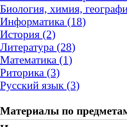
Биология, химия, географи
Информатика (18)
История (2)
Литература (28)
Математика (1)
Риторика (3)
Русский язык (3)
Материалы по предмета