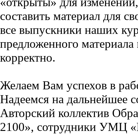
«открыты» для изменений,
составить материал для св
все выпускники наших кур
предложенного материала 
корректно.
Желаем Вам успехов в раб
Надеемся на дальнейшее с
Авторский коллектив Обра
2100», сотрудники УМЦ «