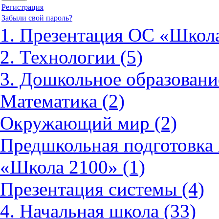
Регистрация
Забыли свой пароль?
1. Презентация ОС «Школа
2. Технологии (5)
3. Дошкольное образовани
Математика (2)
Окружающий мир (2)
Предшкольная подготовка 
«Школа 2100» (1)
Презентация системы (4)
4. Начальная школа (33)