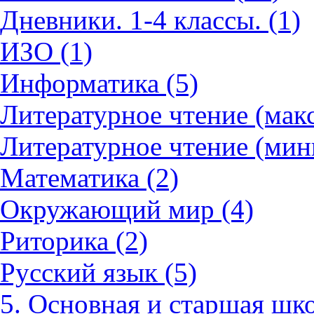
Дневники. 1-4 классы. (1)
ИЗО (1)
Информатика (5)
Литературное чтение (мак
Литературное чтение (мин
Математика (2)
Окружающий мир (4)
Риторика (2)
Русский язык (5)
5. Основная и старшая шко