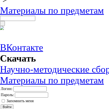
Материалы по предметам
ВКонтакте
Скачать
Научно-методические сбо
Материалы по предметам
Логин:
Пароль:
Запомнить меня