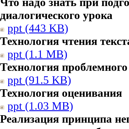
Что надо знать при подг
диалогического урока
ppt (443 KB)
Технология чтения текст
ppt (1.1 MB)
Технология проблемного
ppt (91.5 KB)
Технология оценивания
ppt (1.03 MB)
Реализация принципа не