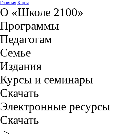
Главная
Карта
О «Школе 2100»
Программы
Педагогам
Семье
Издания
Курсы и семинары
Скачать
Электронные ресурсы
Скачать
>