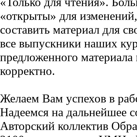
«Только для чтения». Бол
«открыты» для изменений,
составить материал для св
все выпускники наших кур
предложенного материала 
корректно.
Желаем Вам успехов в раб
Надеемся на дальнейшее с
Авторский коллектив Обра