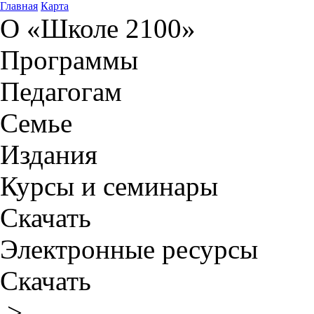
Главная
Карта
О «Школе 2100»
Программы
Педагогам
Семье
Издания
Курсы и семинары
Скачать
Электронные ресурсы
Скачать
>