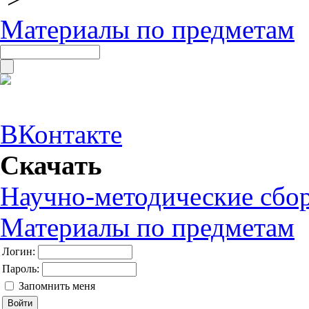
Материалы по предметам
ВКонтакте
Скачать
Научно-методические сбо
Материалы по предметам
Логин:
Пароль:
Запомнить меня