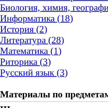
Биология, химия, географи
Информатика (18)
История (2)
Литература (28)
Математика (1)
Риторика (3)
Русский язык (3)
Материалы по предмета