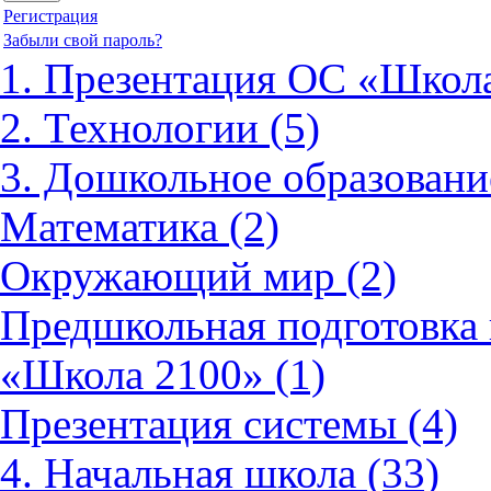
Регистрация
Забыли свой пароль?
1. Презентация ОС «Школа
2. Технологии (5)
3. Дошкольное образовани
Математика (2)
Окружающий мир (2)
Предшкольная подготовка 
«Школа 2100» (1)
Презентация системы (4)
4. Начальная школа (33)