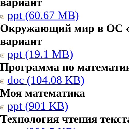
вариант
ppt (60.67 MB)
Окружающий мир в ОС «
вариант
ppt (19.1 MB)
Программа по математи
doc (104.08 KB)
Моя математика
ppt (901 KB)
Технология чтения текст