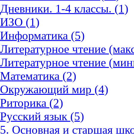
Дневники. 1-4 классы. (1)
ИЗО (1)
Информатика (5)
Литературное чтение (мак
Литературное чтение (мин
Математика (2)
Окружающий мир (4)
Риторика (2)
Русский язык (5)
5. Основная и старшая шко