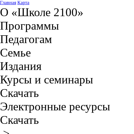
Главная
Карта
О «Школе 2100»
Программы
Педагогам
Семье
Издания
Курсы и семинары
Скачать
Электронные ресурсы
Скачать
>