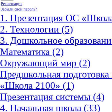
Регистрация
Забыли свой пароль?
1. Презентация ОС «Школа
2. Технологии (5)
3. Дошкольное образовани
Математика (2)
Окружающий мир (2)
Предшкольная подготовка 
«Школа 2100» (1)
Презентация системы (4)
4. Начальная школа (33)