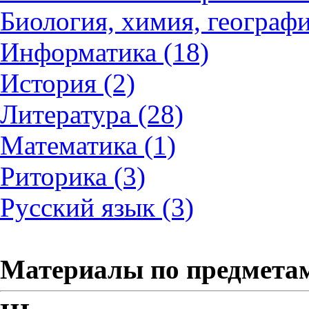
Биология, химия, географи
Информатика (18)
История (2)
Литература (28)
Математика (1)
Риторика (3)
Русский язык (3)
Материалы по предмета