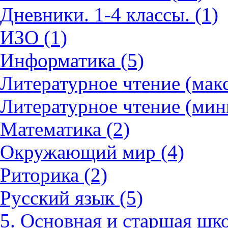
Дневники. 1-4 классы. (1)
ИЗО (1)
Информатика (5)
Литературное чтение (мак
Литературное чтение (мин
Математика (2)
Окружающий мир (4)
Риторика (2)
Русский язык (5)
5. Основная и старшая шко