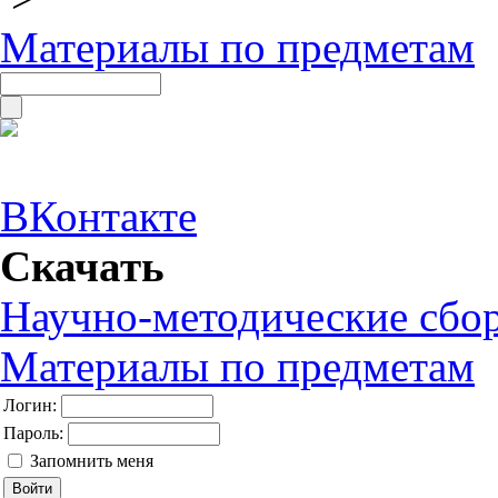
Материалы по предметам
ВКонтакте
Скачать
Научно-методические сбо
Материалы по предметам
Логин:
Пароль:
Запомнить меня