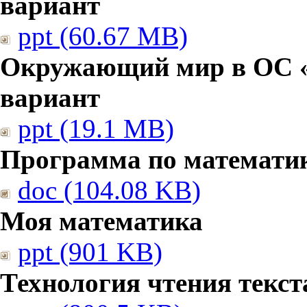
вариант
ppt (60.67 MB)
Окружающий мир в ОС «
вариант
ppt (19.1 MB)
Программа по математи
doc (104.08 KB)
Моя математика
ppt (901 KB)
Технология чтения текст