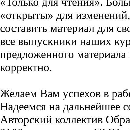
«Только для чтения». Бол
«открыты» для изменений,
составить материал для св
все выпускники наших кур
предложенного материала 
корректно.
Желаем Вам успехов в раб
Надеемся на дальнейшее с
Авторский коллектив Обра