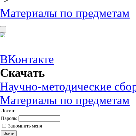
Материалы по предметам
ВКонтакте
Скачать
Научно-методические сбо
Материалы по предметам
Логин:
Пароль:
Запомнить меня