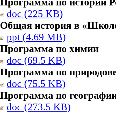
Программа по истории Р
doc (225 KB)
Общая история в «Школе
ppt (4.69 MB)
Программа по химии
doc (69.5 KB)
Программа по природов
doc (75.5 KB)
Программа по географи
doc (273.5 KB)