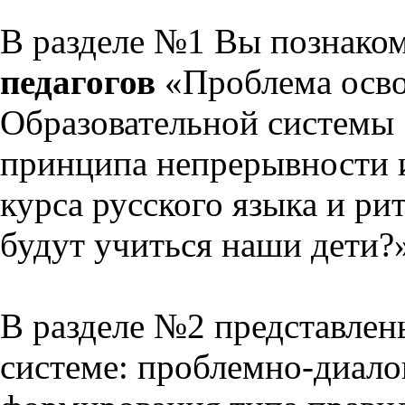
В разделе №1 Вы познако
педагогов
«Проблема осво
Образовательной системы 
принципа непрерывности 
курса русского языка и р
будут учиться наши дети?
В разделе №2 представлен
системе: проблемно-диало