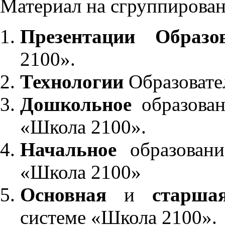
Материал на сгруппирован
Презентации Образо
2100».
Технологии
Образовате
Дошкольное
образован
«Школа 2100».
Начальное
образовани
«Школа 2100»
Основная
и
старша
системе «Школа 2100».