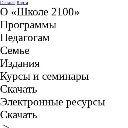
Главная
Карта
О «Школе 2100»
Программы
Педагогам
Семье
Издания
Курсы и семинары
Скачать
Электронные ресурсы
Скачать
>