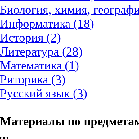
Биология, химия, географи
Информатика (18)
История (2)
Литература (28)
Математика (1)
Риторика (3)
Русский язык (3)
Материалы по предмета