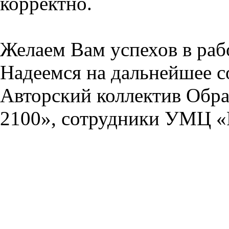
корректно.
Желаем Вам успехов в раб
Надеемся на дальнейшее с
Авторский коллектив Обра
2100», сотрудники УМЦ «