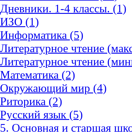
Дневники. 1-4 классы. (1)
ИЗО (1)
Информатика (5)
Литературное чтение (мак
Литературное чтение (мин
Математика (2)
Окружающий мир (4)
Риторика (2)
Русский язык (5)
5. Основная и старшая шко