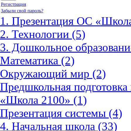
Регистрация
Забыли свой пароль?
1. Презентация ОС «Школа
2. Технологии (5)
3. Дошкольное образовани
Математика (2)
Окружающий мир (2)
Предшкольная подготовка 
«Школа 2100» (1)
Презентация системы (4)
4. Начальная школа (33)