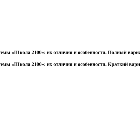
темы «Школа 2100»: их отличия и особенности. Полный вари
темы «Школа 2100»: их отличия и особенности. Краткий вар