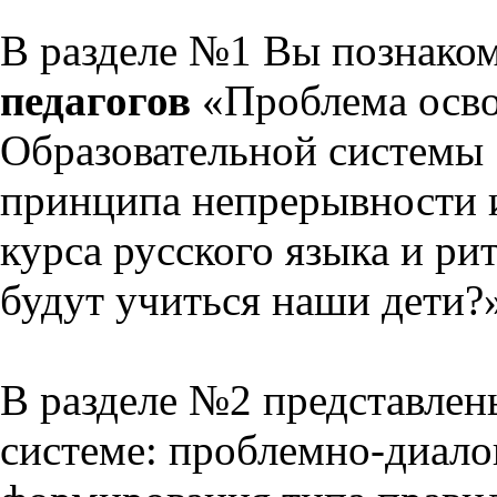
В разделе №1 Вы познако
педагогов
«Проблема осво
Образовательной системы 
принципа непрерывности 
курса русского языка и р
будут учиться наши дети?
В разделе №2 представлен
системе: проблемно-диало