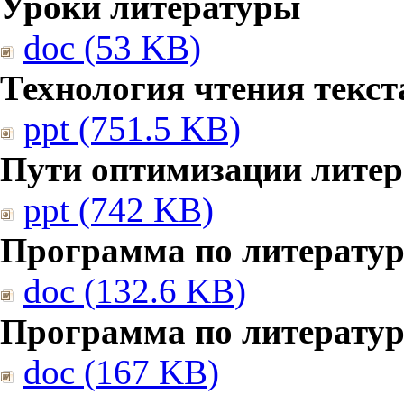
Уроки литературы
doc (53 KB)
Технология чтения текст
ppt (751.5 KB)
Пути оптимизации литер
ppt (742 KB)
Программа по литератур
doc (132.6 KB)
Программа по литератур
doc (167 KB)