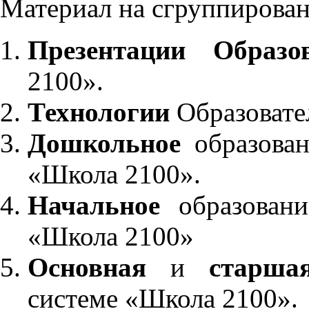
Материал на сгруппирован
Презентации Образо
2100».
Технологии
Образовате
Дошкольное
образован
«Школа 2100».
Начальное
образовани
«Школа 2100»
Основная
и
старша
системе «Школа 2100».