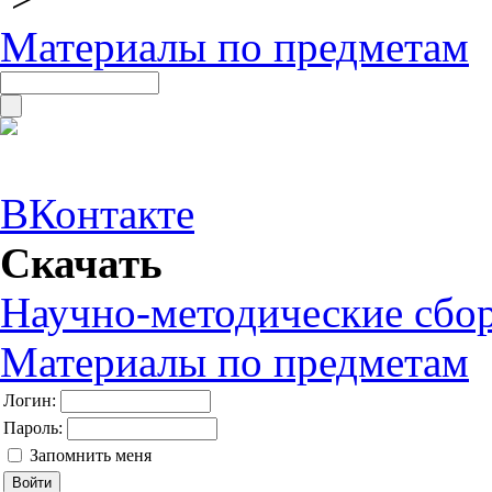
Материалы по предметам
ВКонтакте
Скачать
Научно-методические сбо
Материалы по предметам
Логин:
Пароль:
Запомнить меня