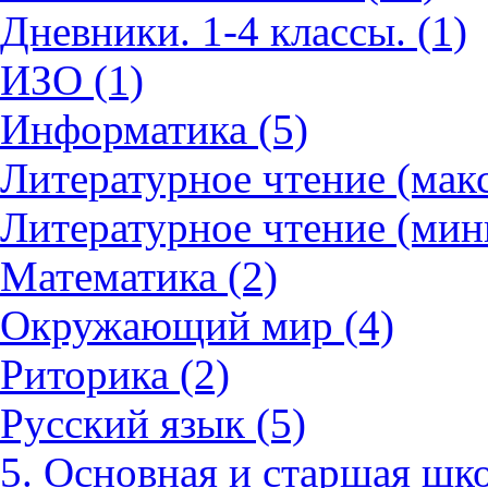
Дневники. 1-4 классы. (1)
ИЗО (1)
Информатика (5)
Литературное чтение (мак
Литературное чтение (мин
Математика (2)
Окружающий мир (4)
Риторика (2)
Русский язык (5)
5. Основная и старшая шко