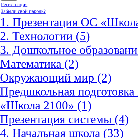
Регистрация
Забыли свой пароль?
1. Презентация ОС «Школа
2. Технологии (5)
3. Дошкольное образовани
Математика (2)
Окружающий мир (2)
Предшкольная подготовка 
«Школа 2100» (1)
Презентация системы (4)
4. Начальная школа (33)