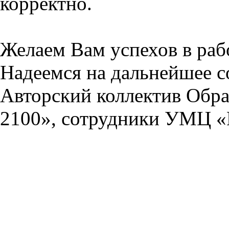
корректно.
Желаем Вам успехов в раб
Надеемся на дальнейшее с
Авторский коллектив Обра
2100», сотрудники УМЦ «