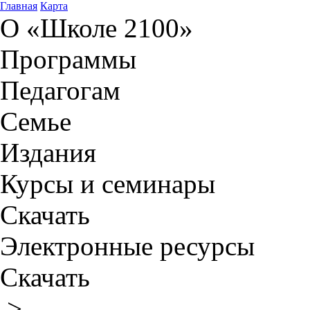
Главная
Карта
О «Школе 2100»
Программы
Педагогам
Семье
Издания
Курсы и семинары
Скачать
Электронные ресурсы
Скачать
>