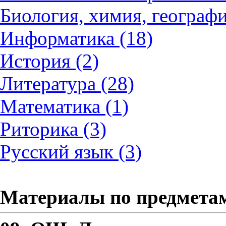
Биология, химия, географи
Информатика (18)
История (2)
Литература (28)
Математика (1)
Риторика (3)
Русский язык (3)
Материалы по предмета