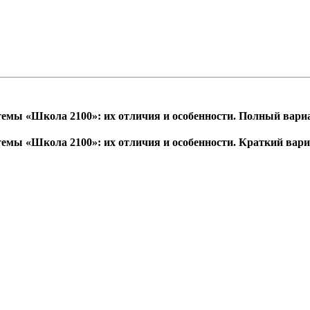
темы «Школа 2100»: их отличия и особенности. Полный вари
темы «Школа 2100»: их отличия и особенности. Краткий вар