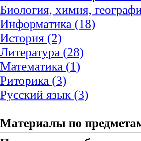
Биология, химия, географи
Информатика (18)
История (2)
Литература (28)
Математика (1)
Риторика (3)
Русский язык (3)
Материалы по предмета