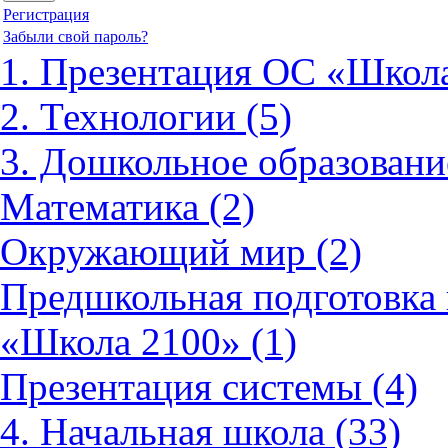
Регистрация
Забыли свой пароль?
1. Презентация ОС «Школа
2. Технологии (5)
3. Дошкольное образовани
Математика (2)
Окружающий мир (2)
Предшкольная подготовка 
«Школа 2100» (1)
Презентация системы (4)
4. Начальная школа (33)