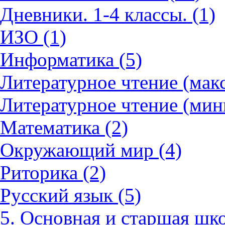
Дневники. 1-4 классы. (1)
ИЗО (1)
Информатика (5)
Литературное чтение (мак
Литературное чтение (мин
Математика (2)
Окружающий мир (4)
Риторика (2)
Русский язык (5)
5. Основная и старшая шко