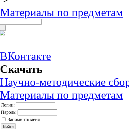
Материалы по предметам
ВКонтакте
Скачать
Научно-методические сбо
Материалы по предметам
Логин:
Пароль:
Запомнить меня