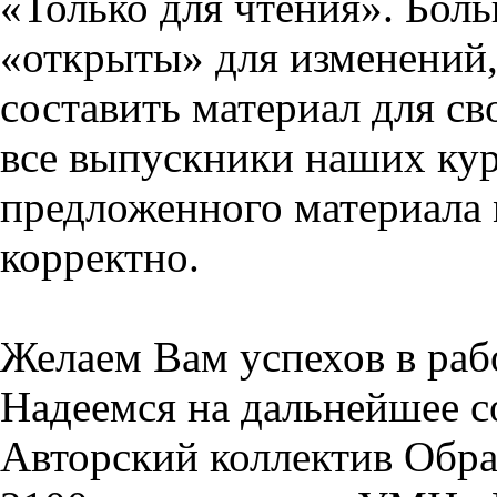
«Только для чтения». Бол
«открыты» для изменений,
составить материал для св
все выпускники наших кур
предложенного материала 
корректно.
Желаем Вам успехов в раб
Надеемся на дальнейшее с
Авторский коллектив Обра