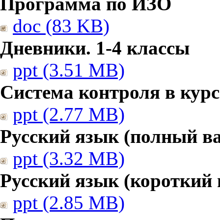
Программа по ИЗО
doc (83 KB)
Дневники. 1-4 классы
ppt (3.51 MB)
Система контроля в курс
ppt (2.77 MB)
Русский язык (полный в
ppt (3.32 MB)
Русский язык (короткий 
ppt (2.85 MB)