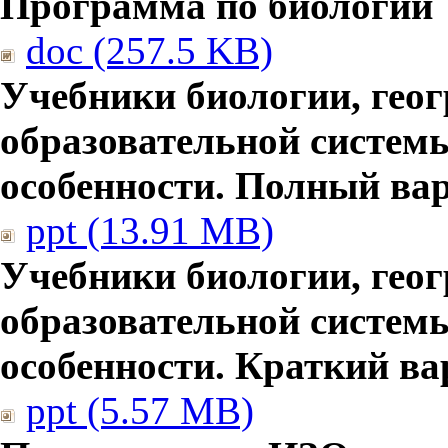
Программа по биологии
doc (257.5 KB)
Учебники биологии, гео
образовательной систем
особенности. Полный ва
ppt (13.91 MB)
Учебники биологии, гео
образовательной систем
особенности. Краткий ва
ppt (5.57 MB)