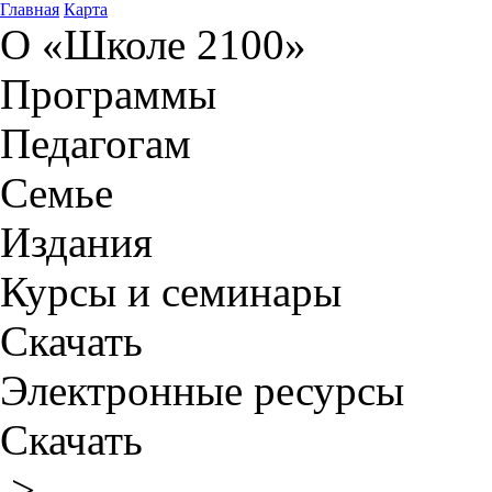
Главная
Карта
О «Школе 2100»
Программы
Педагогам
Семье
Издания
Курсы и семинары
Скачать
Электронные ресурсы
Скачать
>