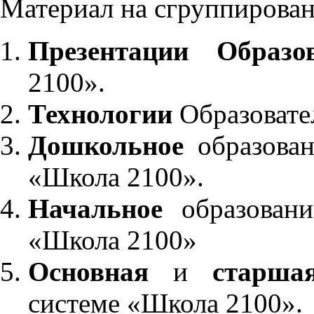
Материал на сгруппирован
Презентации Образо
2100».
Технологии
Образовате
Дошкольное
образован
«Школа 2100».
Начальное
образовани
«Школа 2100»
Основная
и
старша
системе «Школа 2100».