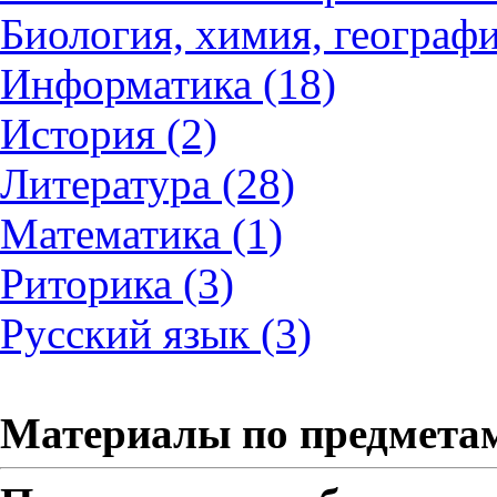
Биология, химия, географи
Информатика (18)
История (2)
Литература (28)
Математика (1)
Риторика (3)
Русский язык (3)
Материалы по предмета