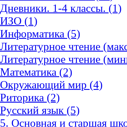
Дневники. 1-4 классы. (1)
ИЗО (1)
Информатика (5)
Литературное чтение (мак
Литературное чтение (мин
Математика (2)
Окружающий мир (4)
Риторика (2)
Русский язык (5)
5. Основная и старшая шко