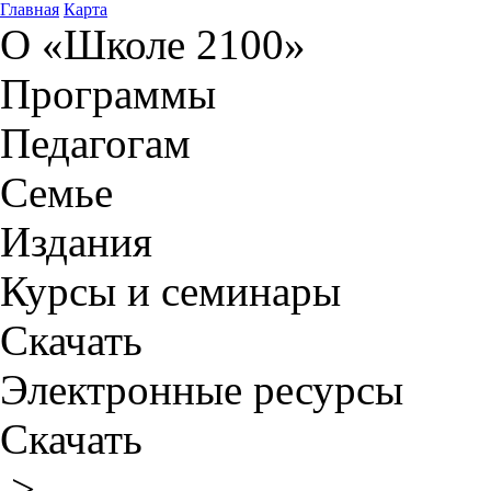
Главная
Карта
О «Школе 2100»
Программы
Педагогам
Семье
Издания
Курсы и семинары
Скачать
Электронные ресурсы
Скачать
>