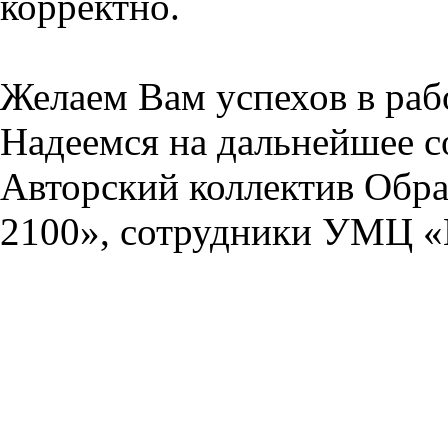
корректно.
Желаем Вам успехов в раб
Надеемся на дальнейшее с
Авторский коллектив Обра
2100», сотрудники УМЦ «