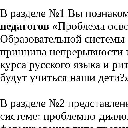
В разделе №1 Вы познако
педагогов
«Проблема осво
Образовательной системы 
принципа непрерывности 
курса русского языка и р
будут учиться наши дети?
В разделе №2 представлен
системе: проблемно-диало