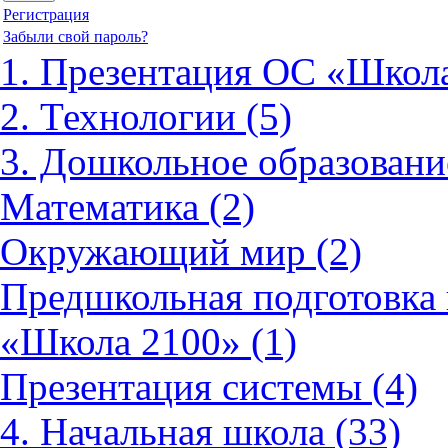
Регистрация
Забыли свой пароль?
1. Презентация ОС «Школа
2. Технологии (5)
3. Дошкольное образовани
Математика (2)
Окружающий мир (2)
Предшкольная подготовка 
«Школа 2100» (1)
Презентация системы (4)
4. Начальная школа (33)