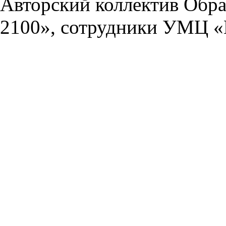
Авторский коллектив Обра
2100», сотрудники УМЦ «