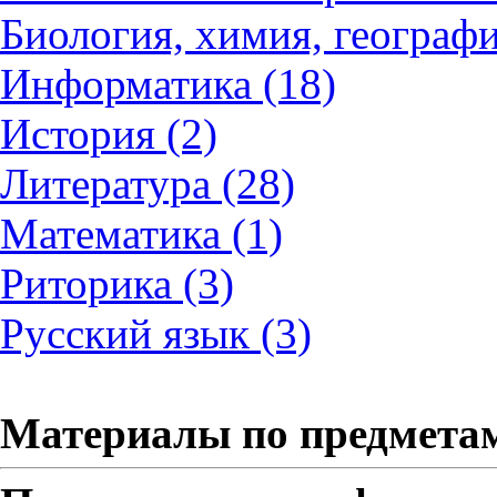
Биология, химия, географи
Информатика (18)
История (2)
Литература (28)
Математика (1)
Риторика (3)
Русский язык (3)
Материалы по предмета