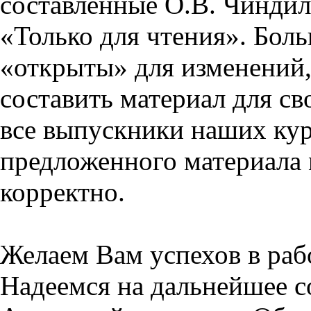
составленные О.В. Чиндил
«Только для чтения». Бол
«открыты» для изменений,
составить материал для св
все выпускники наших кур
предложенного материала 
корректно.
Желаем Вам успехов в раб
Надеемся на дальнейшее с