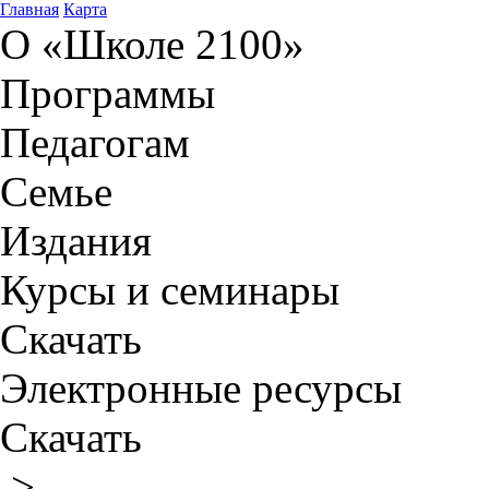
Главная
Карта
О «Школе 2100»
Программы
Педагогам
Семье
Издания
Курсы и семинары
Скачать
Электронные ресурсы
Скачать
>