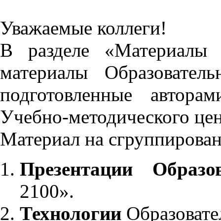
Уважаемые коллеги!
В разделе «Материалы 
материалы Образовател
подготовленные автора
Учебно-методического це
Материал на сгруппирован
Презентации Образо
2100».
Технологии
Образовате