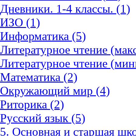
Дневники. 1-4 классы. (1)
ИЗО (1)
Информатика (5)
Литературное чтение (мак
Литературное чтение (мин
Математика (2)
Окружающий мир (4)
Риторика (2)
Русский язык (5)
5. Основная и старшая шко