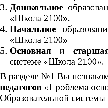
Дошкольное
образован
«Школа 2100».
Начальное
образовани
«Школа 2100»
Основная
и
старша
системе «Школа 2100».
В разделе №1 Вы познако
педагогов
«Проблема осво
Образовательной системы 