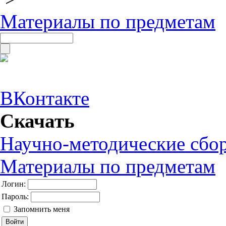
Материалы по предметам
ВКонтакте
Скачать
Научно-методические сбо
Материалы по предметам
Логин:
Пароль:
Запомнить меня