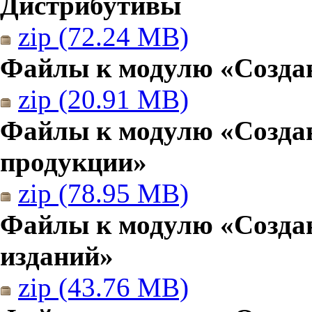
Дистрибутивы
zip (72.24 MB)
Файлы к модулю «Создан
zip (20.91 MB)
Файлы к модулю «Созда
продукции»
zip (78.95 MB)
Файлы к модулю «Создан
изданий»
zip (43.76 MB)