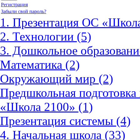
Регистрация
Забыли свой пароль?
1. Презентация ОС «Школа
2. Технологии (5)
3. Дошкольное образовани
Математика (2)
Окружающий мир (2)
Предшкольная подготовка 
«Школа 2100» (1)
Презентация системы (4)
4. Начальная школа (33)