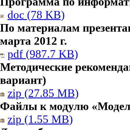
Программа по информатик
doc (78 KB)
По материалам презента
марта 2012 г.
pdf (987.7 KB)
Методические рекомендац
вариант)
zip (27.85 MB)
Файлы к модулю «Модел
zip (1.55 MB)