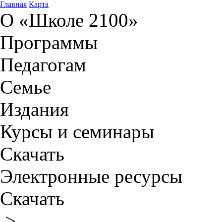
Главная
Карта
О «Школе 2100»
Программы
Педагогам
Семье
Издания
Курсы и семинары
Скачать
Электронные ресурсы
Скачать
>