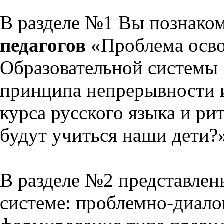
В разделе №1 Вы познако
педагогов
«Проблема осво
Образовательной системы 
принципа непрерывности 
курса русского языка и р
будут учиться наши дети?
В разделе №2 представлен
системе: проблемно-диало