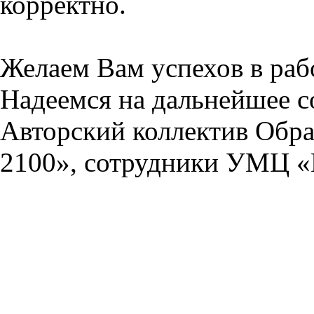
корректно.
Желаем Вам успехов в раб
Надеемся на дальнейшее с
Авторский коллектив Обра
2100», сотрудники УМЦ «