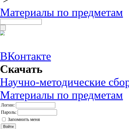
Материалы по предметам
ВКонтакте
Скачать
Научно-методические сбо
Материалы по предметам
Логин:
Пароль:
Запомнить меня