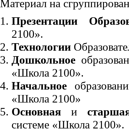
Материал на сгруппирован
Презентации Образо
2100».
Технологии
Образовате
Дошкольное
образован
«Школа 2100».
Начальное
образовани
«Школа 2100»
Основная
и
старша
системе «Школа 2100».