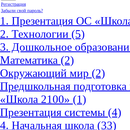
Регистрация
Забыли свой пароль?
1. Презентация ОС «Школа
2. Технологии (5)
3. Дошкольное образовани
Математика (2)
Окружающий мир (2)
Предшкольная подготовка 
«Школа 2100» (1)
Презентация системы (4)
4. Начальная школа (33)