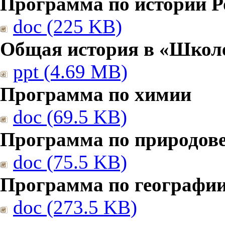
Программа по истории Р
doc (225 KB)
Общая история в «Школе
ppt (4.69 MB)
Программа по химии
doc (69.5 KB)
Программа по природов
doc (75.5 KB)
Программа по географи
doc (273.5 KB)