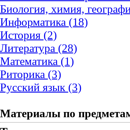
Биология, химия, географи
Информатика (18)
История (2)
Литература (28)
Математика (1)
Риторика (3)
Русский язык (3)
Материалы по предмета