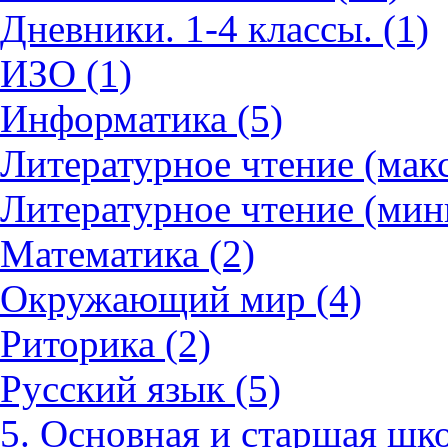
Дневники. 1-4 классы. (1)
ИЗО (1)
Информатика (5)
Литературное чтение (мак
Литературное чтение (мин
Математика (2)
Окружающий мир (4)
Риторика (2)
Русский язык (5)
5. Основная и старшая шко