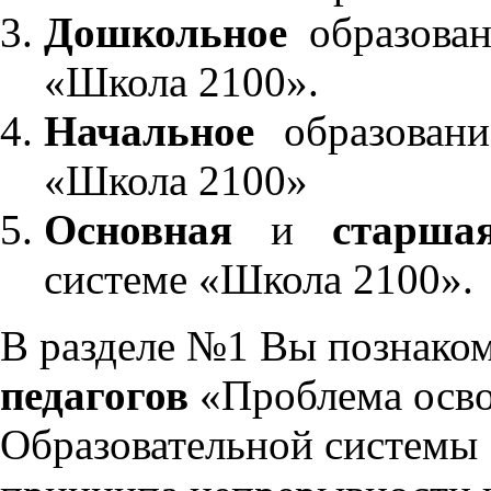
Дошкольное
образован
«Школа 2100».
Начальное
образовани
«Школа 2100»
Основная
и
старша
системе «Школа 2100».
В разделе №1 Вы познако
педагогов
«Проблема осво
Образовательной системы 