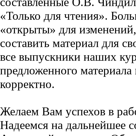
составленные О.В. Чиндил
«Только для чтения». Бол
«открыты» для изменений,
составить материал для св
все выпускники наших кур
предложенного материала 
корректно.
Желаем Вам успехов в раб
Надеемся на дальнейшее с