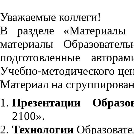
Уважаемые коллеги!
В разделе «Материалы 
материалы Образовател
подготовленные автора
Учебно-методического це
Материал на сгруппирован
Презентации Образо
2100».
Технологии
Образовате