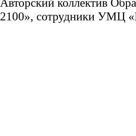
Авторский коллектив Обра
2100», сотрудники УМЦ «