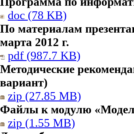
Программа по информатик
doc (78 KB)
По материалам презента
марта 2012 г.
pdf (987.7 KB)
Методические рекомендац
вариант)
zip (27.85 MB)
Файлы к модулю «Модел
zip (1.55 MB)