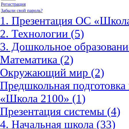
Регистрация
Забыли свой пароль?
1. Презентация ОС «Школа
2. Технологии (5)
3. Дошкольное образовани
Математика (2)
Окружающий мир (2)
Предшкольная подготовка 
«Школа 2100» (1)
Презентация системы (4)
4. Начальная школа (33)