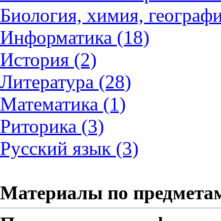
Биология, химия, географи
Информатика (18)
История (2)
Литература (28)
Математика (1)
Риторика (3)
Русский язык (3)
Материалы по предмета