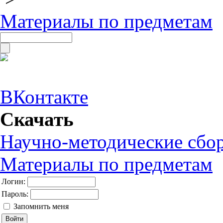
Материалы по предметам
ВКонтакте
Скачать
Научно-методические сбо
Материалы по предметам
Логин:
Пароль:
Запомнить меня