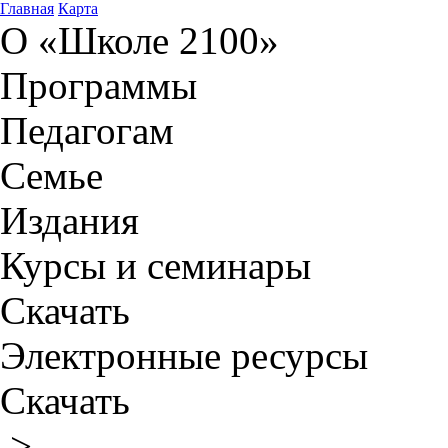
Главная
Карта
О «Школе 2100»
Программы
Педагогам
Семье
Издания
Курсы и семинары
Скачать
Электронные ресурсы
Скачать
>