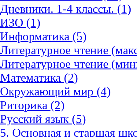
Дневники. 1-4 классы. (1)
ИЗО (1)
Информатика (5)
Литературное чтение (мак
Литературное чтение (мин
Математика (2)
Окружающий мир (4)
Риторика (2)
Русский язык (5)
5. Основная и старшая шко