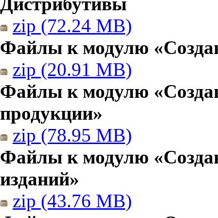
Дистрибутивы
zip (72.24 MB)
Файлы к модулю «Создан
zip (20.91 MB)
Файлы к модулю «Созда
продукции»
zip (78.95 MB)
Файлы к модулю «Создан
изданий»
zip (43.76 MB)