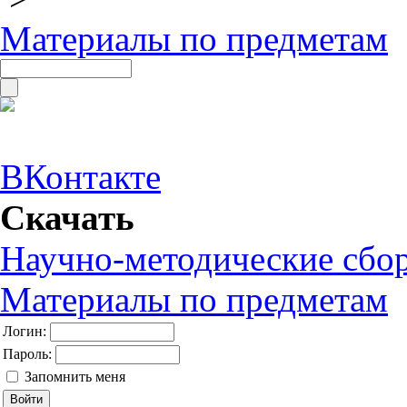
Материалы по предметам
ВКонтакте
Скачать
Научно-методические сбо
Материалы по предметам
Логин:
Пароль:
Запомнить меня