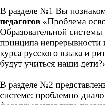
В разделе №1 Вы познако
педагогов
«Проблема осво
Образовательной системы 
принципа непрерывности 
курса русского языка и р
будут учиться наши дети?
В разделе №2 представлен
системе: проблемно-диало