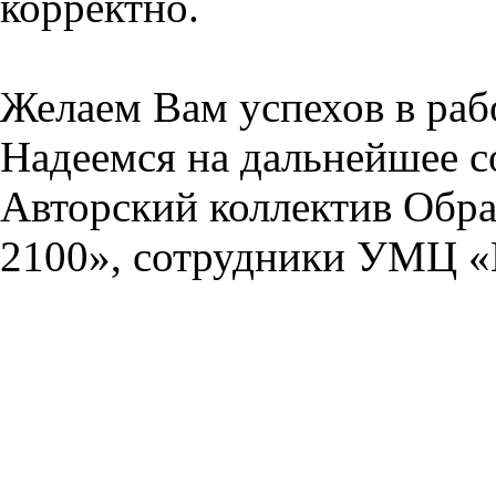
корректно.
Желаем Вам успехов в раб
Надеемся на дальнейшее с
Авторский коллектив Обра
2100», сотрудники УМЦ «