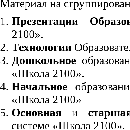
Материал на сгруппирован
Презентации Образо
2100».
Технологии
Образовате
Дошкольное
образован
«Школа 2100».
Начальное
образовани
«Школа 2100»
Основная
и
старша
системе «Школа 2100».