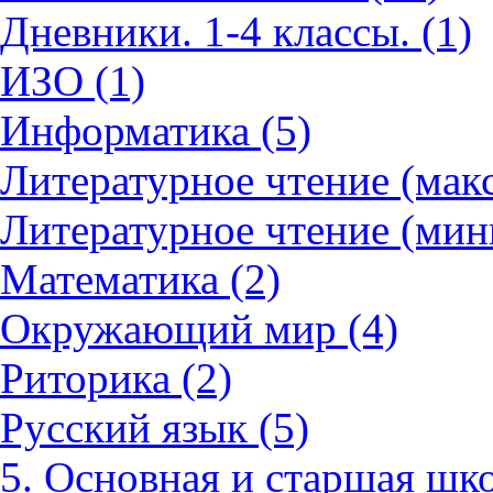
Дневники. 1-4 классы. (1)
ИЗО (1)
Информатика (5)
Литературное чтение (мак
Литературное чтение (мин
Математика (2)
Окружающий мир (4)
Риторика (2)
Русский язык (5)
5. Основная и старшая шко