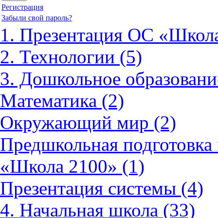
Регистрация
Забыли свой пароль?
1. Презентация ОС «Школа
2. Технологии (5)
3. Дошкольное образовани
Математика (2)
Окружающий мир (2)
Предшкольная подготовка 
«Школа 2100» (1)
Презентация системы (4)
4. Начальная школа (33)