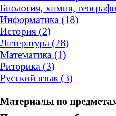
Биология, химия, географи
Информатика (18)
История (2)
Литература (28)
Математика (1)
Риторика (3)
Русский язык (3)
Материалы по предмета