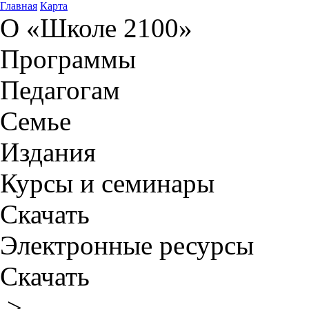
Главная
Карта
О «Школе 2100»
Программы
Педагогам
Семье
Издания
Курсы и семинары
Скачать
Электронные ресурсы
Скачать
>