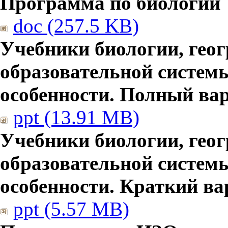
Программа по биологии
doc (257.5 KB)
Учебники биологии, гео
образовательной систем
особенности. Полный ва
ppt (13.91 MB)
Учебники биологии, гео
образовательной систем
особенности. Краткий ва
ppt (5.57 MB)