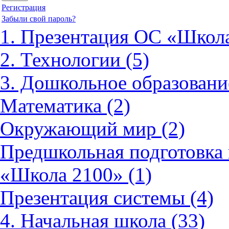
Регистрация
Забыли свой пароль?
1. Презентация ОС «Школа
2. Технологии (5)
3. Дошкольное образовани
Математика (2)
Окружающий мир (2)
Предшкольная подготовка 
«Школа 2100» (1)
Презентация системы (4)
4. Начальная школа (33)