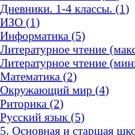
Дневники. 1-4 классы. (1)
ИЗО (1)
Информатика (5)
Литературное чтение (мак
Литературное чтение (мин
Математика (2)
Окружающий мир (4)
Риторика (2)
Русский язык (5)
5. Основная и старшая шко