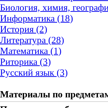
Биология, химия, географи
Информатика (18)
История (2)
Литература (28)
Математика (1)
Риторика (3)
Русский язык (3)
Материалы по предмета