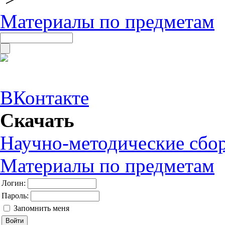
Материалы по предметам
ВКонтакте
Скачать
Научно-методические сбо
Материалы по предметам
Логин:
Пароль:
Запомнить меня