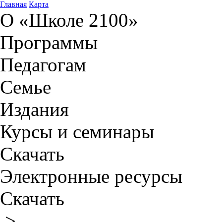
Главная
Карта
О «Школе 2100»
Программы
Педагогам
Семье
Издания
Курсы и семинары
Скачать
Электронные ресурсы
Скачать
>