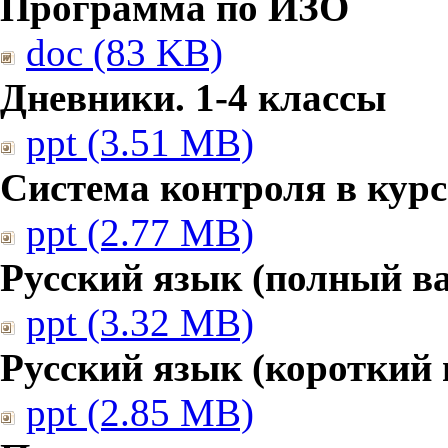
Программа по ИЗО
doc (83 KB)
Дневники. 1-4 классы
ppt (3.51 MB)
Система контроля в курс
ppt (2.77 MB)
Русский язык (полный в
ppt (3.32 MB)
Русский язык (короткий 
ppt (2.85 MB)