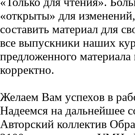
«Только для чтения». Бол
«открыты» для изменений,
составить материал для св
все выпускники наших кур
предложенного материала 
корректно.
Желаем Вам успехов в раб
Надеемся на дальнейшее с
Авторский коллектив Обра