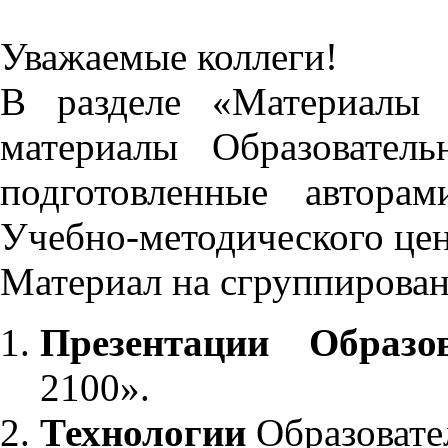
Уважаемые коллеги!
В разделе «Материалы 
материалы Образовател
подготовленные автора
Учебно-методического це
Материал на сгруппирован
Презентации Образо
2100».
Технологии
Образовате