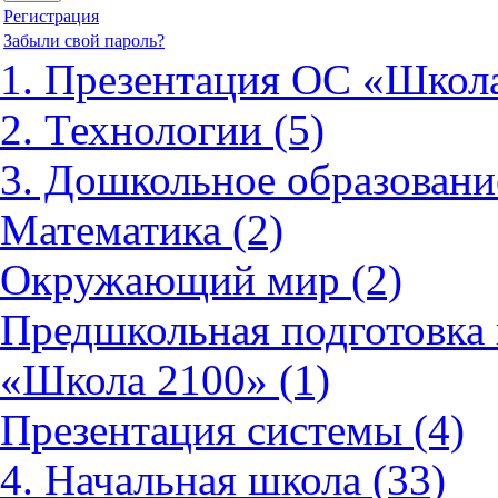
Регистрация
Забыли свой пароль?
1. Презентация ОС «Школа
2. Технологии (5)
3. Дошкольное образовани
Математика (2)
Окружающий мир (2)
Предшкольная подготовка 
«Школа 2100» (1)
Презентация системы (4)
4. Начальная школа (33)