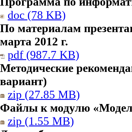
Программа по информатик
doc (78 KB)
По материалам презента
марта 2012 г.
pdf (987.7 KB)
Методические рекомендац
вариант)
zip (27.85 MB)
Файлы к модулю «Модел
zip (1.55 MB)