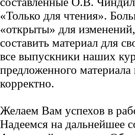
составленные О.В. Чиндил
«Только для чтения». Бол
«открыты» для изменений,
составить материал для св
все выпускники наших кур
предложенного материала 
корректно.
Желаем Вам успехов в раб
Надеемся на дальнейшее с