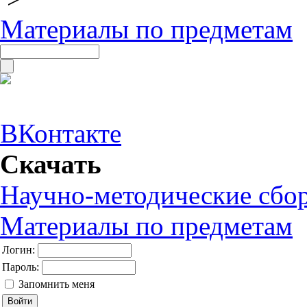
Материалы по предметам
ВКонтакте
Скачать
Научно-методические сбо
Материалы по предметам
Логин:
Пароль:
Запомнить меня