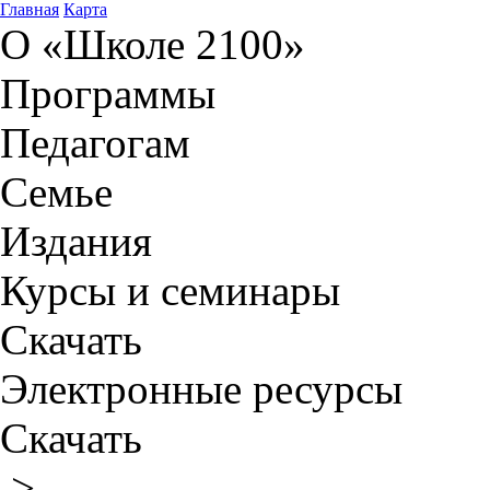
Главная
Карта
О «Школе 2100»
Программы
Педагогам
Семье
Издания
Курсы и семинары
Скачать
Электронные ресурсы
Скачать
>