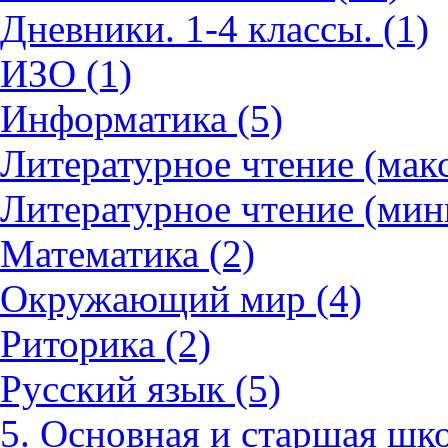
Дневники. 1-4 классы. (1)
ИЗО (1)
Информатика (5)
Литературное чтение (мак
Литературное чтение (мин
Математика (2)
Окружающий мир (4)
Риторика (2)
Русский язык (5)
5. Основная и старшая шко