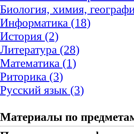
Биология, химия, географи
Информатика (18)
История (2)
Литература (28)
Математика (1)
Риторика (3)
Русский язык (3)
Материалы по предмета