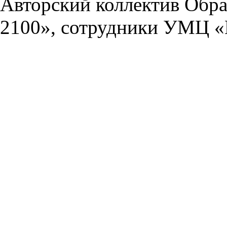
Авторский коллектив Обра
2100», сотрудники УМЦ «