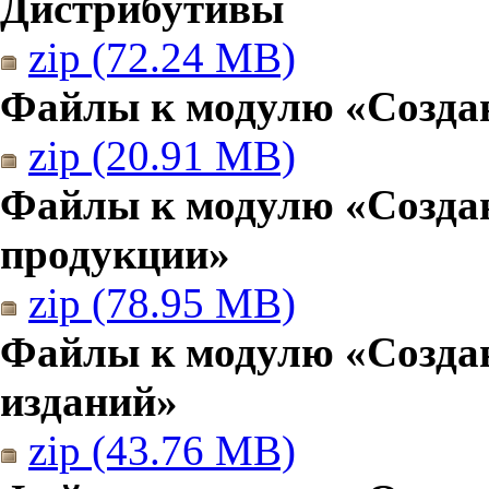
Дистрибутивы
zip (72.24 MB)
Файлы к модулю «Создан
zip (20.91 MB)
Файлы к модулю «Созда
продукции»
zip (78.95 MB)
Файлы к модулю «Создан
изданий»
zip (43.76 MB)