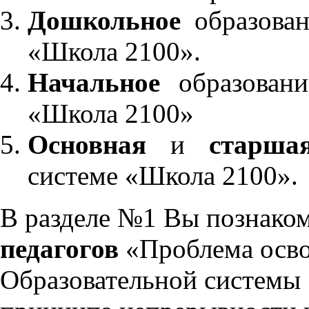
Дошкольное
образован
«Школа 2100».
Начальное
образовани
«Школа 2100»
Основная
и
старша
системе «Школа 2100».
В разделе №1 Вы познако
педагогов
«Проблема осво
Образовательной системы 