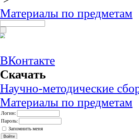
Материалы по предметам
ВКонтакте
Скачать
Научно-методические сбо
Материалы по предметам
Логин:
Пароль:
Запомнить меня