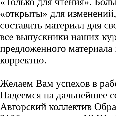
«Только для чтения». Бол
«открыты» для изменений,
составить материал для св
все выпускники наших кур
предложенного материала 
корректно.
Желаем Вам успехов в раб
Надеемся на дальнейшее с
Авторский коллектив Обра