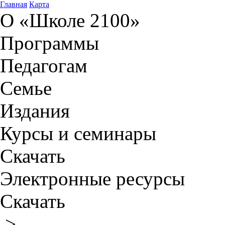
Главная
Карта
О «Школе 2100»
Программы
Педагогам
Семье
Издания
Курсы и семинары
Скачать
Электронные ресурсы
Скачать
>