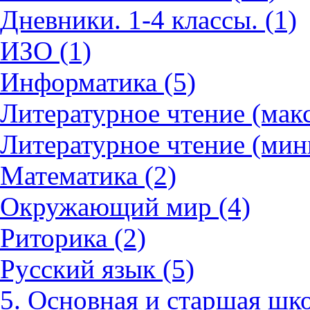
Дневники. 1-4 классы. (1)
ИЗО (1)
Информатика (5)
Литературное чтение (мак
Литературное чтение (мин
Математика (2)
Окружающий мир (4)
Риторика (2)
Русский язык (5)
5. Основная и старшая шко