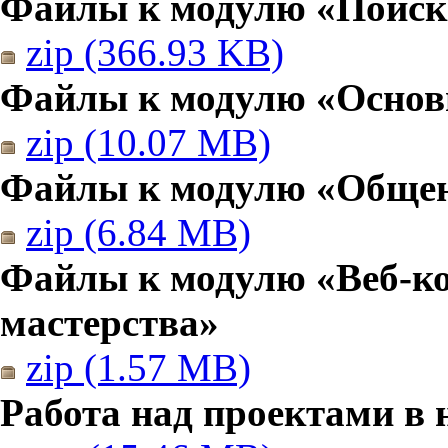
Файлы к модулю «Поиск
zip (366.93 KB)
Файлы к модулю «Основы
zip (10.07 MB)
Файлы к модулю «Общен
zip (6.84 MB)
Файлы к модулю «Веб-к
мастерства»
zip (1.57 MB)
Работа над проектами в