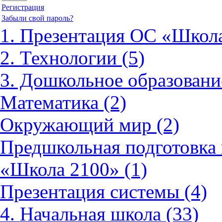
Регистрация
Забыли свой пароль?
1. Презентация ОС «Школа
2. Технологии (5)
3. Дошкольное образовани
Математика (2)
Окружающий мир (2)
Предшкольная подготовка 
«Школа 2100» (1)
Презентация системы (4)
4. Начальная школа (33)