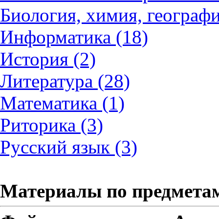
Биология, химия, географи
Информатика (18)
История (2)
Литература (28)
Математика (1)
Риторика (3)
Русский язык (3)
Материалы по предмета