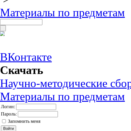
Материалы по предметам
ВКонтакте
Скачать
Научно-методические сбо
Материалы по предметам
Логин:
Пароль:
Запомнить меня