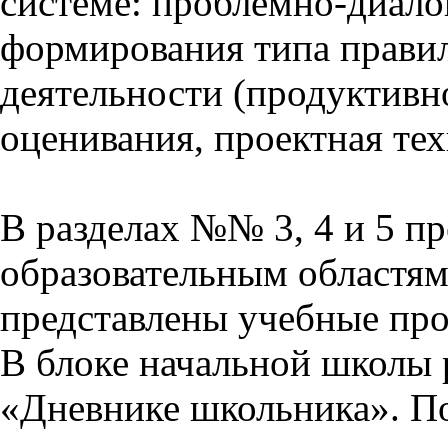
системе: проблемно-диало
формирования типа прави
деятельности (продуктивно
оценивания, проектная тех
В разделах №№ 3, 4 и 5 п
образовательным областям 
представлены учебные пр
В блоке начальной школы 
«Дневнике школьника». П