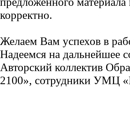
предложенного материала 
корректно.
Желаем Вам успехов в раб
Надеемся на дальнейшее с
Авторский коллектив Обра
2100», сотрудники УМЦ «