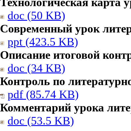
Технологическая карта у
doc (50 KB)
Современный урок литер
ppt (423.5 KB)
Описание итоговой конт
doc (34 KB)
Контроль по литературн
pdf (85.74 KB)
Комментарий урока лите
doc (53.5 KB)