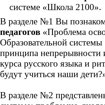
системе «Школа 2100».
В разделе №1 Вы познако
педагогов
«Проблема осво
Образовательной системы 
принципа непрерывности 
курса русского языка и р
будут учиться наши дети?
В разделе №2 представлен