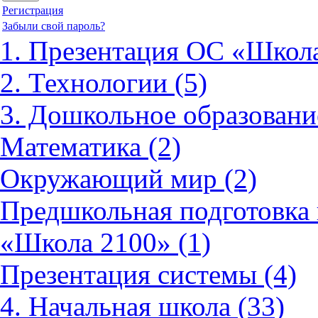
Регистрация
Забыли свой пароль?
1. Презентация ОС «Школа
2. Технологии (5)
3. Дошкольное образовани
Математика (2)
Окружающий мир (2)
Предшкольная подготовка 
«Школа 2100» (1)
Презентация системы (4)
4. Начальная школа (33)