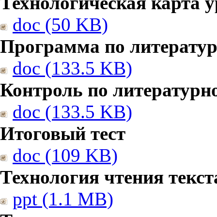
Технологическая карта у
doc (50 KB)
Программа по литерату
doc (133.5 KB)
Контроль по литературн
doc (133.5 KB)
Итоговый тест
doc (109 KB)
Технология чтения текст
ppt (1.1 MB)