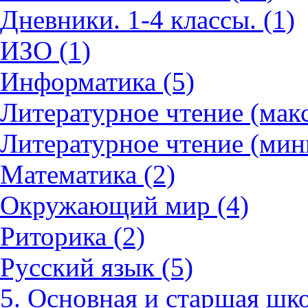
Дневники. 1-4 классы. (1)
ИЗО (1)
Информатика (5)
Литературное чтение (мак
Литературное чтение (мин
Математика (2)
Окружающий мир (4)
Риторика (2)
Русский язык (5)
5. Основная и старшая шко