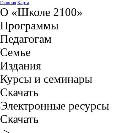
Главная
Карта
О «Школе 2100»
Программы
Педагогам
Семье
Издания
Курсы и семинары
Скачать
Электронные ресурсы
Скачать
>