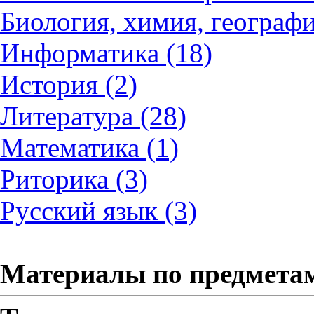
Биология, химия, географи
Информатика (18)
История (2)
Литература (28)
Математика (1)
Риторика (3)
Русский язык (3)
Материалы по предмета