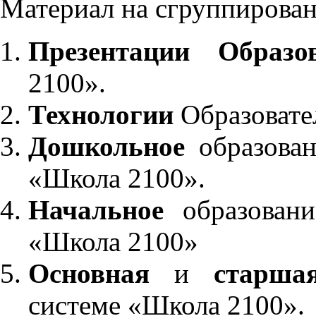
Материал на сгруппирован
Презентации Образо
2100».
Технологии
Образовате
Дошкольное
образован
«Школа 2100».
Начальное
образовани
«Школа 2100»
Основная
и
старша
системе «Школа 2100».