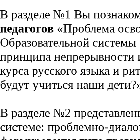
В разделе №1 Вы познако
педагогов
«Проблема осво
Образовательной системы 
принципа непрерывности 
курса русского языка и р
будут учиться наши дети?
В разделе №2 представлен
системе: проблемно-диало