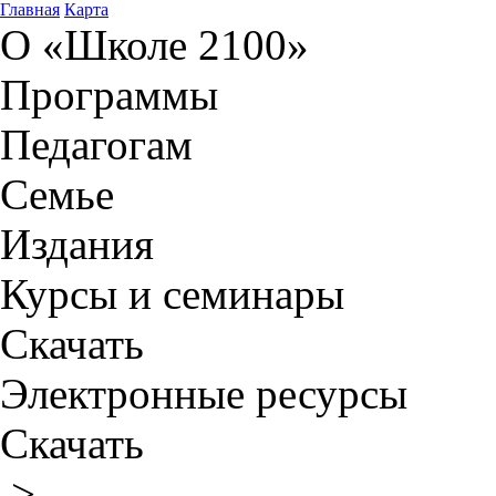
Главная
Карта
О «Школе 2100»
Программы
Педагогам
Семье
Издания
Курсы и семинары
Скачать
Электронные ресурсы
Скачать
>