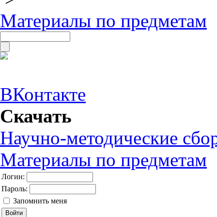
Материалы по предметам
ВКонтакте
Скачать
Научно-методические сбо
Материалы по предметам
Логин:
Пароль:
Запомнить меня