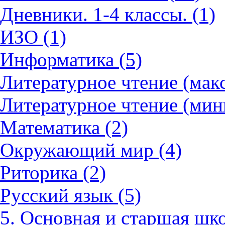
Дневники. 1-4 классы. (1)
ИЗО (1)
Информатика (5)
Литературное чтение (мак
Литературное чтение (мин
Математика (2)
Окружающий мир (4)
Риторика (2)
Русский язык (5)
5. Основная и старшая шко