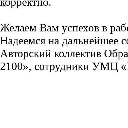
корректно.
Желаем Вам успехов в раб
Надеемся на дальнейшее с
Авторский коллектив Обра
2100», сотрудники УМЦ «