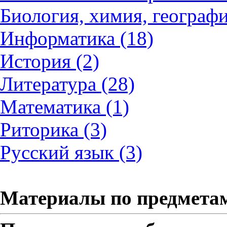
Биология, химия, географи
Информатика (18)
История (2)
Литература (28)
Математика (1)
Риторика (3)
Русский язык (3)
Материалы по предмета