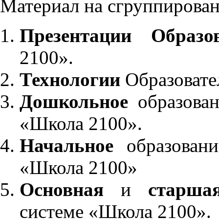
Материал на сгруппирован
Презентации Образо
2100».
Технологии
Образовате
Дошкольное
образован
«Школа 2100».
Начальное
образовани
«Школа 2100»
Основная
и
старша
системе «Школа 2100».