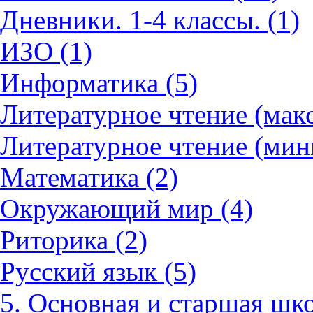
Дневники. 1-4 классы. (1)
ИЗО (1)
Информатика (5)
Литературное чтение (мак
Литературное чтение (мин
Математика (2)
Окружающий мир (4)
Риторика (2)
Русский язык (5)
5. Основная и старшая шко