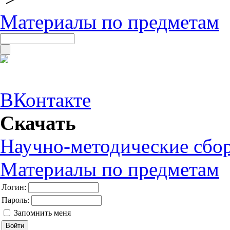
Материалы по предметам
ВКонтакте
Скачать
Научно-методические сбо
Материалы по предметам
Логин:
Пароль:
Запомнить меня