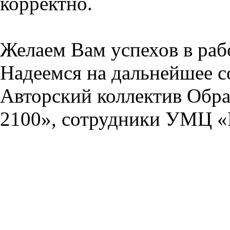
корректно.
Желаем Вам успехов в раб
Надеемся на дальнейшее с
Авторский коллектив Обра
2100», сотрудники УМЦ «