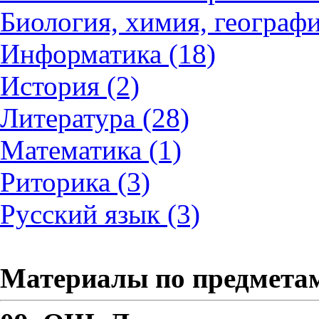
Биология, химия, географи
Информатика (18)
История (2)
Литература (28)
Математика (1)
Риторика (3)
Русский язык (3)
Материалы по предмета