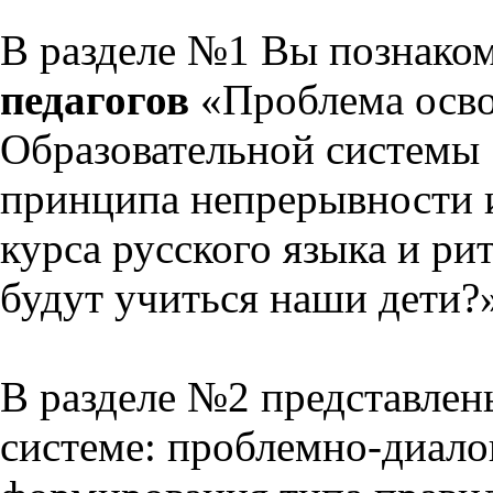
В разделе №1 Вы познако
педагогов
«Проблема осво
Образовательной системы 
принципа непрерывности 
курса русского языка и р
будут учиться наши дети?
В разделе №2 представлен
системе: проблемно-диало