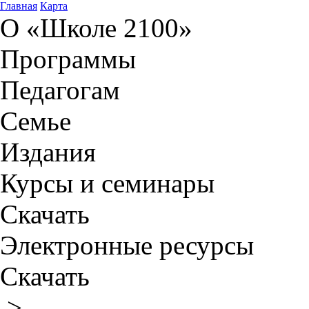
Главная
Карта
О «Школе 2100»
Программы
Педагогам
Семье
Издания
Курсы и семинары
Скачать
Электронные ресурсы
Скачать
>