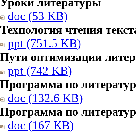
Уроки литературы
doc (53 KB)
Технология чтения текст
ppt (751.5 KB)
Пути оптимизации литер
ppt (742 KB)
Программа по литератур
doc (132.6 KB)
Программа по литератур
doc (167 KB)