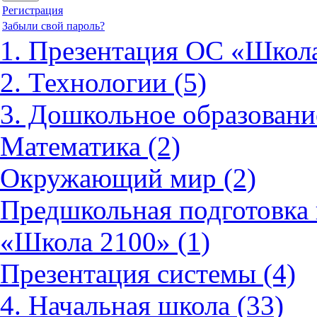
Регистрация
Забыли свой пароль?
1. Презентация ОС «Школа
2. Технологии (5)
3. Дошкольное образовани
Математика (2)
Окружающий мир (2)
Предшкольная подготовка 
«Школа 2100» (1)
Презентация системы (4)
4. Начальная школа (33)