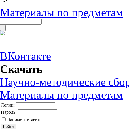
Материалы по предметам
ВКонтакте
Скачать
Научно-методические сбо
Материалы по предметам
Логин:
Пароль:
Запомнить меня