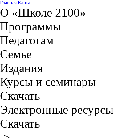
Главная
Карта
О «Школе 2100»
Программы
Педагогам
Семье
Издания
Курсы и семинары
Скачать
Электронные ресурсы
Скачать
>