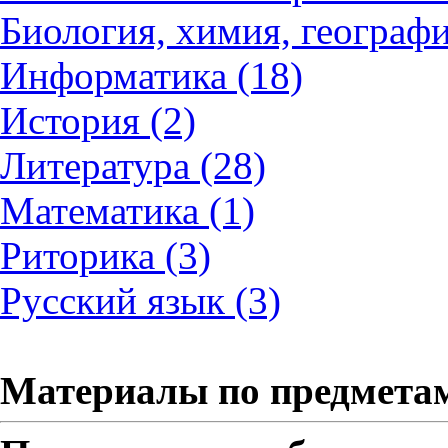
Биология, химия, географи
Информатика (18)
История (2)
Литература (28)
Математика (1)
Риторика (3)
Русский язык (3)
Материалы по предмета