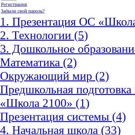
Регистрация
Забыли свой пароль?
1. Презентация ОС «Школа
2. Технологии (5)
3. Дошкольное образовани
Математика (2)
Окружающий мир (2)
Предшкольная подготовка 
«Школа 2100» (1)
Презентация системы (4)
4. Начальная школа (33)