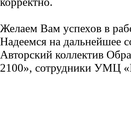
корректно.
Желаем Вам успехов в раб
Надеемся на дальнейшее с
Авторский коллектив Обра
2100», сотрудники УМЦ «