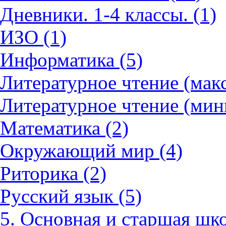
Дневники. 1-4 классы. (1)
ИЗО (1)
Информатика (5)
Литературное чтение (мак
Литературное чтение (мин
Математика (2)
Окружающий мир (4)
Риторика (2)
Русский язык (5)
5. Основная и старшая шко