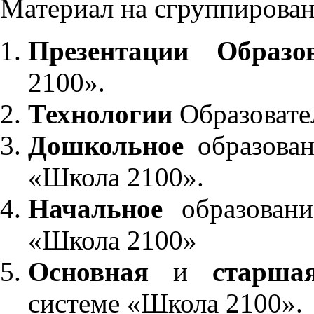
Материал на сгруппирован
Презентации Образо
2100».
Технологии
Образовате
Дошкольное
образован
«Школа 2100».
Начальное
образовани
«Школа 2100»
Основная
и
старша
системе «Школа 2100».