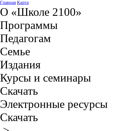
Главная
Карта
О «Школе 2100»
Программы
Педагогам
Семье
Издания
Курсы и семинары
Скачать
Электронные ресурсы
Скачать
>