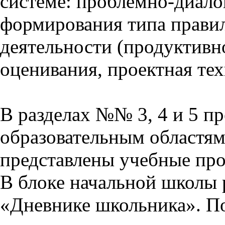
системе: проблемно-диало
формирования типа прави
деятельности (продуктивно
оценивания, проектная тех
В разделах №№ 3, 4 и 5 п
образовательным областям 
представлены учебные пр
В блоке начальной школы 
«Дневнике школьника». П