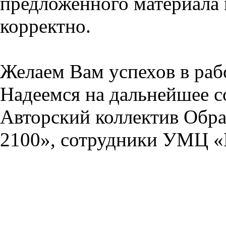
предложенного материала 
корректно.
Желаем Вам успехов в раб
Надеемся на дальнейшее с
Авторский коллектив Обра
2100», сотрудники УМЦ «