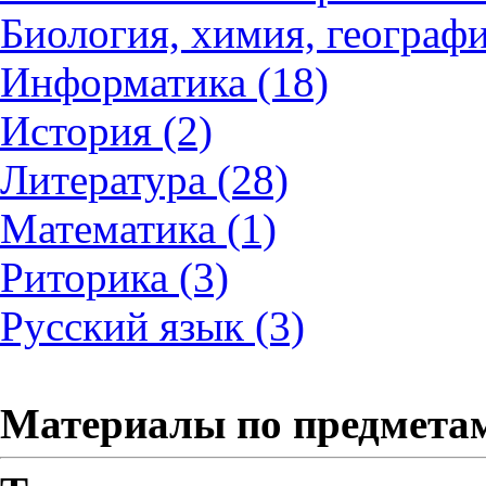
Биология, химия, географи
Информатика (18)
История (2)
Литература (28)
Математика (1)
Риторика (3)
Русский язык (3)
Материалы по предмета