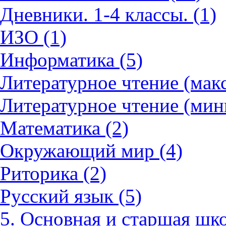
Дневники. 1-4 классы. (1)
ИЗО (1)
Информатика (5)
Литературное чтение (мак
Литературное чтение (мин
Математика (2)
Окружающий мир (4)
Риторика (2)
Русский язык (5)
5. Основная и старшая шко