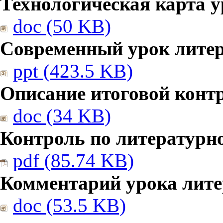
Технологическая карта у
doc (50 KB)
Современный урок литер
ppt (423.5 KB)
Описание итоговой конт
doc (34 KB)
Контроль по литературн
pdf (85.74 KB)
Комментарий урока лите
doc (53.5 KB)