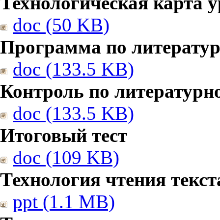
Технологическая карта у
doc (50 KB)
Программа по литерату
doc (133.5 KB)
Контроль по литературн
doc (133.5 KB)
Итоговый тест
doc (109 KB)
Технология чтения текст
ppt (1.1 MB)