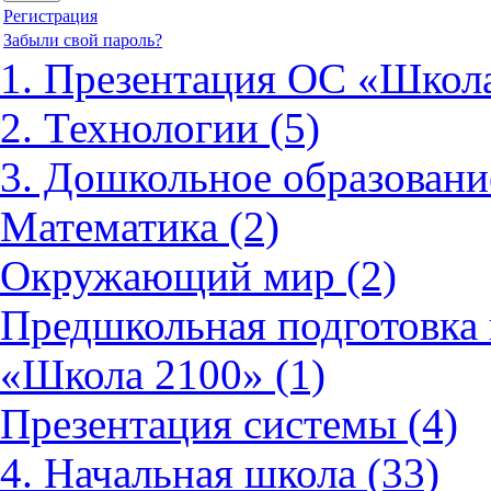
Регистрация
Забыли свой пароль?
1. Презентация ОС «Школа
2. Технологии (5)
3. Дошкольное образовани
Математика (2)
Окружающий мир (2)
Предшкольная подготовка 
«Школа 2100» (1)
Презентация системы (4)
4. Начальная школа (33)