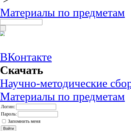
Материалы по предметам
ВКонтакте
Скачать
Научно-методические сбо
Материалы по предметам
Логин:
Пароль:
Запомнить меня