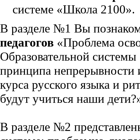
системе «Школа 2100».
В разделе №1 Вы познако
педагогов
«Проблема осво
Образовательной системы 
принципа непрерывности 
курса русского языка и р
будут учиться наши дети?
В разделе №2 представлен