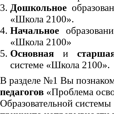
Дошкольное
образован
«Школа 2100».
Начальное
образовани
«Школа 2100»
Основная
и
старша
системе «Школа 2100».
В разделе №1 Вы познако
педагогов
«Проблема осво
Образовательной системы 