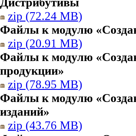
Дистрибутивы
zip (72.24 MB)
Файлы к модулю «Создан
zip (20.91 MB)
Файлы к модулю «Созда
продукции»
zip (78.95 MB)
Файлы к модулю «Создан
изданий»
zip (43.76 MB)