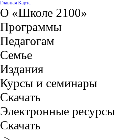
Главная
Карта
О «Школе 2100»
Программы
Педагогам
Семье
Издания
Курсы и семинары
Скачать
Электронные ресурсы
Скачать
>