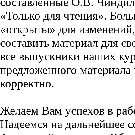
составленные О.В. Чиндил
«Только для чтения». Бол
«открыты» для изменений,
составить материал для св
все выпускники наших кур
предложенного материала 
корректно.
Желаем Вам успехов в раб
Надеемся на дальнейшее с