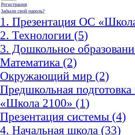
Регистрация
Забыли свой пароль?
1. Презентация ОС «Школа
2. Технологии (5)
3. Дошкольное образовани
Математика (2)
Окружающий мир (2)
Предшкольная подготовка 
«Школа 2100» (1)
Презентация системы (4)
4. Начальная школа (33)