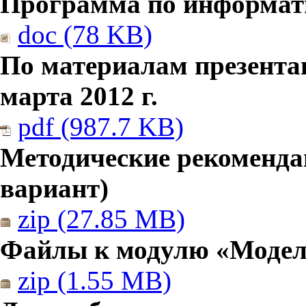
Программа по информатик
doc (78 KB)
По материалам презента
марта 2012 г.
pdf (987.7 KB)
Методические рекомендац
вариант)
zip (27.85 MB)
Файлы к модулю «Модел
zip (1.55 MB)