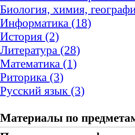
Биология, химия, географи
Информатика (18)
История (2)
Литература (28)
Математика (1)
Риторика (3)
Русский язык (3)
Материалы по предмета