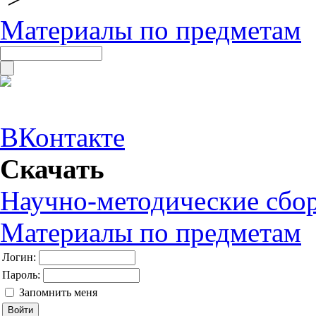
Материалы по предметам
ВКонтакте
Скачать
Научно-методические сбо
Материалы по предметам
Логин:
Пароль:
Запомнить меня