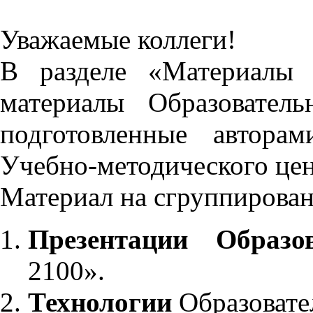
Уважаемые коллеги!
В разделе «Материалы 
материалы Образовател
подготовленные автора
Учебно-методического це
Материал на сгруппирован
Презентации Образо
2100».
Технологии
Образовате