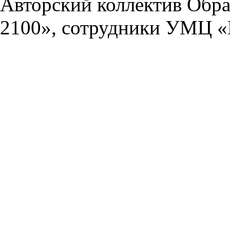
Авторский коллектив Обра
2100», сотрудники УМЦ «