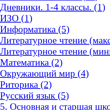
Дневники. 1-4 классы. (1)
ИЗО (1)
Информатика (5)
Литературное чтение (мак
Литературное чтение (мин
Математика (2)
Окружающий мир (4)
Риторика (2)
Русский язык (5)
5. Основная и старшая шко