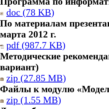
Программа по информатик
doc (78 KB)
По материалам презента
марта 2012 г.
pdf (987.7 KB)
Методические рекомендац
вариант)
zip (27.85 MB)
Файлы к модулю «Модел
zip (1.55 MB)