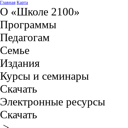
Главная
Карта
О «Школе 2100»
Программы
Педагогам
Семье
Издания
Курсы и семинары
Скачать
Электронные ресурсы
Скачать
>