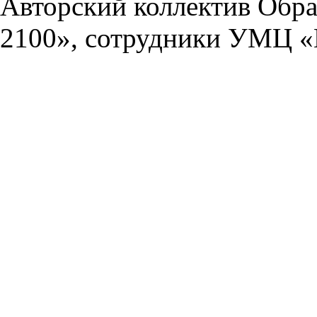
Авторский коллектив Обра
2100», сотрудники УМЦ «