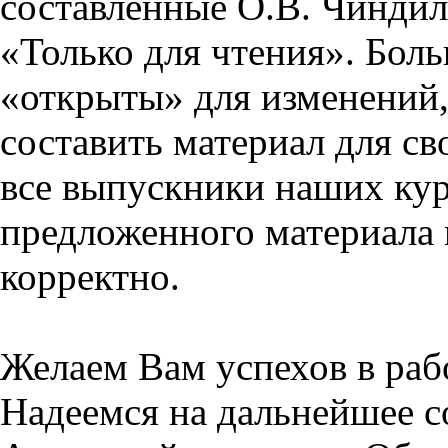
составленные О.В. Чиндил
«Только для чтения». Бол
«открыты» для изменений,
составить материал для св
все выпускники наших кур
предложенного материала 
корректно.
Желаем Вам успехов в раб
Надеемся на дальнейшее с