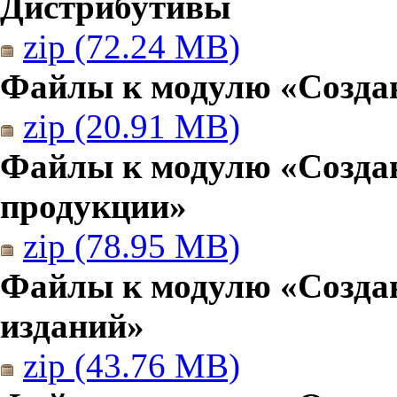
Дистрибутивы
zip (72.24 MB)
Файлы к модулю «Создан
zip (20.91 MB)
Файлы к модулю «Созда
продукции»
zip (78.95 MB)
Файлы к модулю «Создан
изданий»
zip (43.76 MB)