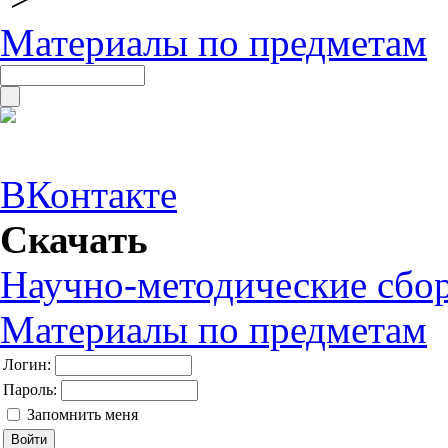
Материалы по предметам
ВКонтакте
Скачать
Научно-методические сбо
Материалы по предметам
Логин:
Пароль:
Запомнить меня