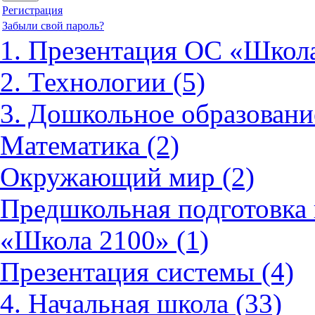
Регистрация
Забыли свой пароль?
1. Презентация ОС «Школа
2. Технологии (5)
3. Дошкольное образовани
Математика (2)
Окружающий мир (2)
Предшкольная подготовка 
«Школа 2100» (1)
Презентация системы (4)
4. Начальная школа (33)