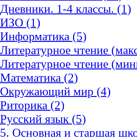
Дневники. 1-4 классы. (1)
ИЗО (1)
Информатика (5)
Литературное чтение (мак
Литературное чтение (мин
Математика (2)
Окружающий мир (4)
Риторика (2)
Русский язык (5)
5. Основная и старшая шко