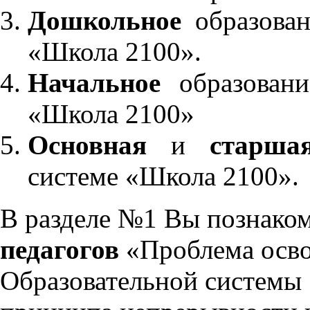
Дошкольное
образован
«Школа 2100».
Начальное
образовани
«Школа 2100»
Основная
и
старша
системе «Школа 2100».
В разделе №1 Вы познако
педагогов
«Проблема осво
Образовательной системы 