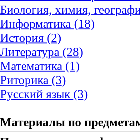
Биология, химия, географи
Информатика (18)
История (2)
Литература (28)
Математика (1)
Риторика (3)
Русский язык (3)
Материалы по предмета