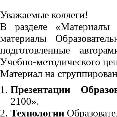
Уважаемые коллеги!
В разделе «Материалы 
материалы Образовател
подготовленные автора
Учебно-методического це
Материал на сгруппирован
Презентации Образо
2100».
Технологии
Образовате