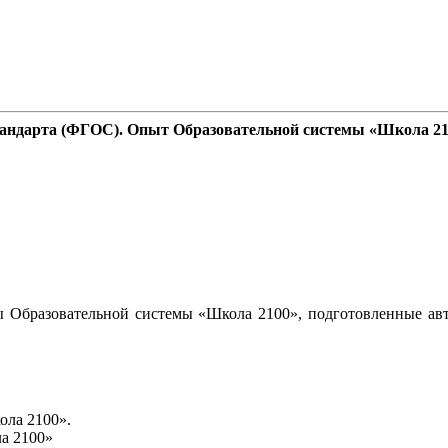
стандарта (ФГОС). Опыт Образовательной системы «Школа 2
 Образовательной системы «Школа 2100», подготовленные авт
ола 2100».
а 2100»