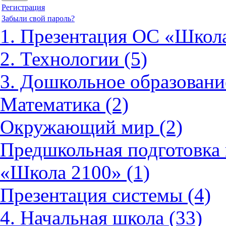
Регистрация
Забыли свой пароль?
1. Презентация ОС «Школа
2. Технологии (5)
3. Дошкольное образовани
Математика (2)
Окружающий мир (2)
Предшкольная подготовка 
«Школа 2100» (1)
Презентация системы (4)
4. Начальная школа (33)