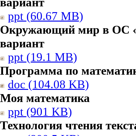
вариант
ppt (60.67 MB)
Окружающий мир в ОС «
вариант
ppt (19.1 MB)
Программа по математи
doc (104.08 KB)
Моя математика
ppt (901 KB)
Технология чтения текст