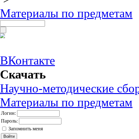
Материалы по предметам
ВКонтакте
Скачать
Научно-методические сбо
Материалы по предметам
Логин:
Пароль:
Запомнить меня