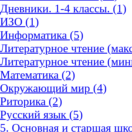
Дневники. 1-4 классы. (1)
ИЗО (1)
Информатика (5)
Литературное чтение (мак
Литературное чтение (мин
Математика (2)
Окружающий мир (4)
Риторика (2)
Русский язык (5)
5. Основная и старшая шко