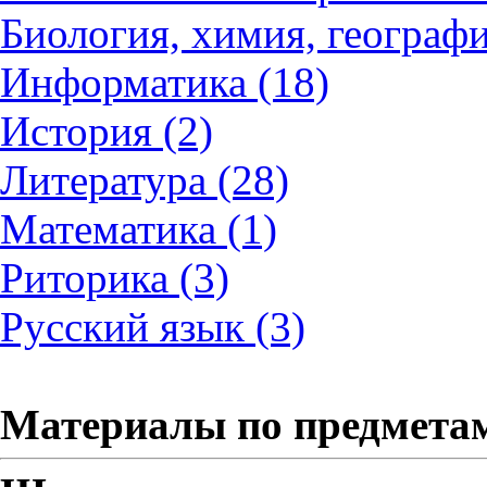
Биология, химия, географи
Информатика (18)
История (2)
Литература (28)
Математика (1)
Риторика (3)
Русский язык (3)
Материалы по предмета