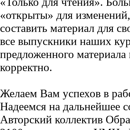
«Только для чтения». Бол
«открыты» для изменений,
составить материал для св
все выпускники наших кур
предложенного материала 
корректно.
Желаем Вам успехов в раб
Надеемся на дальнейшее с
Авторский коллектив Обра