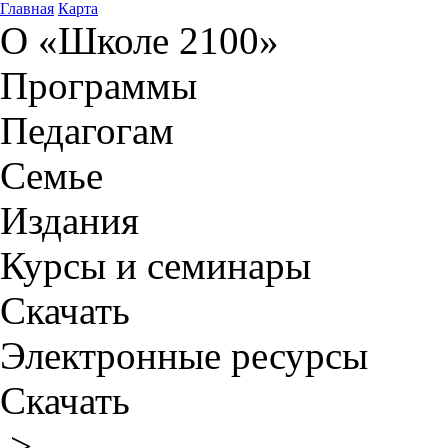
Главная
Карта
О «Школе 2100»
Программы
Педагогам
Семье
Издания
Курсы и семинары
Скачать
Электронные ресурсы
Скачать
>