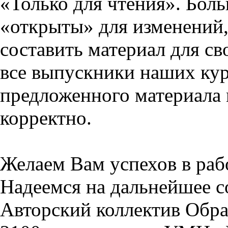
«Только для чтения». Бол
«открыты» для изменений,
составить материал для св
все выпускники наших кур
предложенного материала 
корректно.
Желаем Вам успехов в раб
Надеемся на дальнейшее с
Авторский коллектив Обра