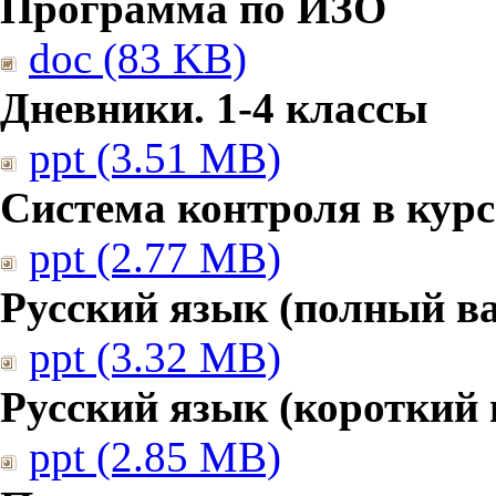
Программа по ИЗО
doc (83 KB)
Дневники. 1-4 классы
ppt (3.51 MB)
Система контроля в курс
ppt (2.77 MB)
Русский язык (полный в
ppt (3.32 MB)
Русский язык (короткий 
ppt (2.85 MB)