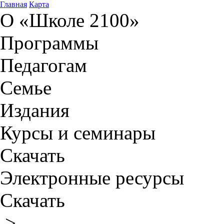
Главная
Карта
О «Школе 2100»
Программы
Педагогам
Семье
Издания
Курсы и семинары
Скачать
Электронные ресурсы
Скачать
>