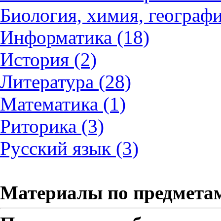
Биология, химия, географи
Информатика (18)
История (2)
Литература (28)
Математика (1)
Риторика (3)
Русский язык (3)
Материалы по предмета