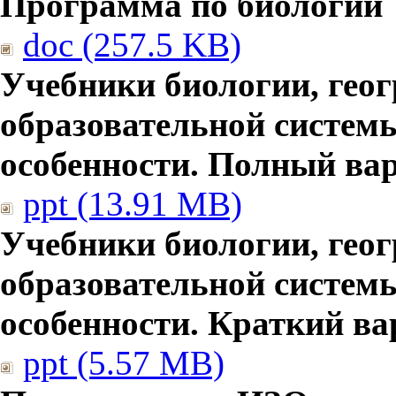
Программа по биологии
doc (257.5 KB)
Учебники биологии, гео
образовательной систем
особенности. Полный ва
ppt (13.91 MB)
Учебники биологии, гео
образовательной систем
особенности. Краткий ва
ppt (5.57 MB)