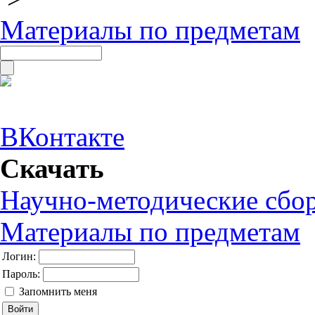
Материалы по предметам
ВКонтакте
Скачать
Научно-методические сбо
Материалы по предметам
Логин:
Пароль:
Запомнить меня