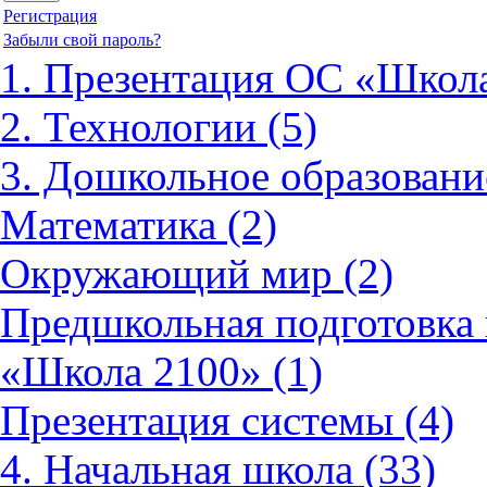
Регистрация
Забыли свой пароль?
1. Презентация ОС «Школа
2. Технологии (5)
3. Дошкольное образовани
Математика (2)
Окружающий мир (2)
Предшкольная подготовка 
«Школа 2100» (1)
Презентация системы (4)
4. Начальная школа (33)