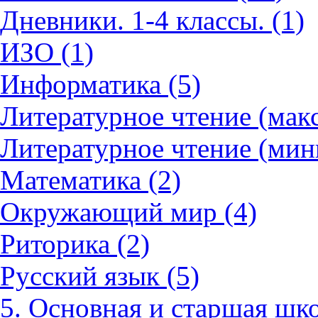
Дневники. 1-4 классы. (1)
ИЗО (1)
Информатика (5)
Литературное чтение (мак
Литературное чтение (мин
Математика (2)
Окружающий мир (4)
Риторика (2)
Русский язык (5)
5. Основная и старшая шко