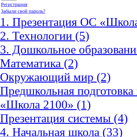
Регистрация
Забыли свой пароль?
1. Презентация ОС «Школа
2. Технологии (5)
3. Дошкольное образовани
Математика (2)
Окружающий мир (2)
Предшкольная подготовка 
«Школа 2100» (1)
Презентация системы (4)
4. Начальная школа (33)