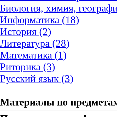
Биология, химия, географи
Информатика (18)
История (2)
Литература (28)
Математика (1)
Риторика (3)
Русский язык (3)
Материалы по предмета