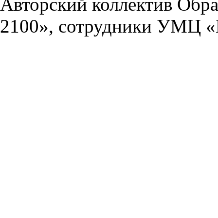
Авторский коллектив Обра
2100», сотрудники УМЦ «