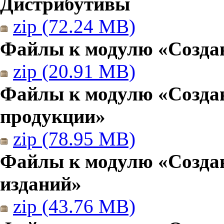
Дистрибутивы
zip (72.24 MB)
Файлы к модулю «Создан
zip (20.91 MB)
Файлы к модулю «Созда
продукции»
zip (78.95 MB)
Файлы к модулю «Создан
изданий»
zip (43.76 MB)