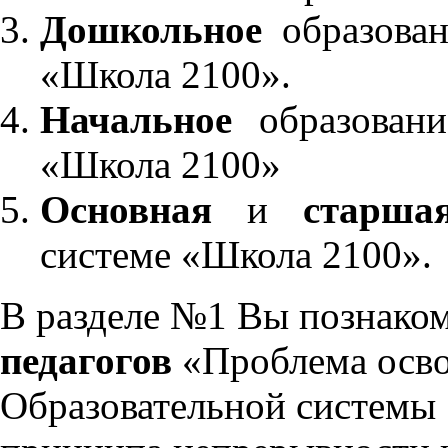
Дошкольное
образован
«Школа 2100».
Начальное
образовани
«Школа 2100»
Основная
и
старша
системе «Школа 2100».
В разделе №1 Вы познако
педагогов
«Проблема осво
Образовательной системы 