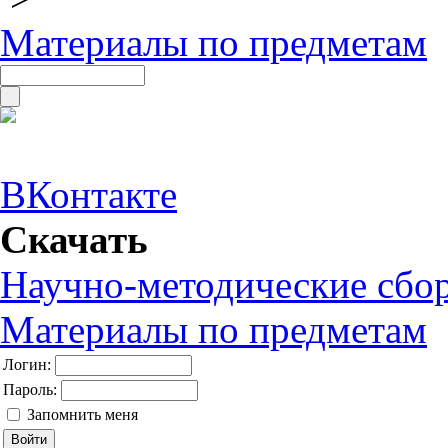
Материалы по предметам
ВКонтакте
Скачать
Научно-методические сбо
Материалы по предметам
Логин:
Пароль:
Запомнить меня