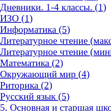
Дневники. 1-4 классы. (1)
ИЗО (1)
Информатика (5)
Литературное чтение (мак
Литературное чтение (мин
Математика (2)
Окружающий мир (4)
Риторика (2)
Русский язык (5)
5. Основная и старшая шко