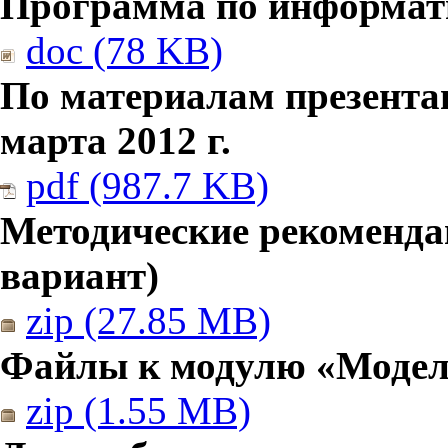
Программа по информатик
doc (78 KB)
По материалам презента
марта 2012 г.
pdf (987.7 KB)
Методические рекомендац
вариант)
zip (27.85 MB)
Файлы к модулю «Модел
zip (1.55 MB)