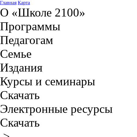
Главная
Карта
О «Школе 2100»
Программы
Педагогам
Семье
Издания
Курсы и семинары
Скачать
Электронные ресурсы
Скачать
>