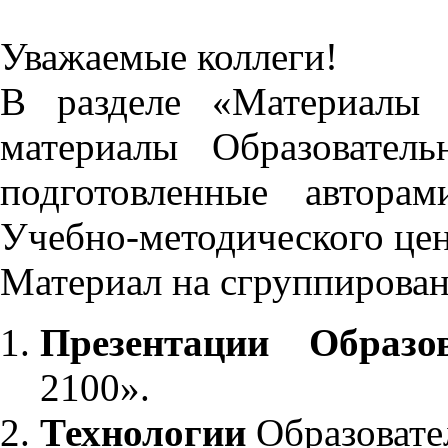
Уважаемые коллеги!
В разделе «Материалы 
материалы Образовател
подготовленные автора
Учебно-методического це
Материал на сгруппирован
Презентации Образо
2100».
Технологии
Образовате