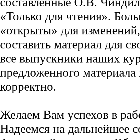
составленные О.В. Чиндил
«Только для чтения». Бол
«открыты» для изменений,
составить материал для св
все выпускники наших кур
предложенного материала 
корректно.
Желаем Вам успехов в раб
Надеемся на дальнейшее с