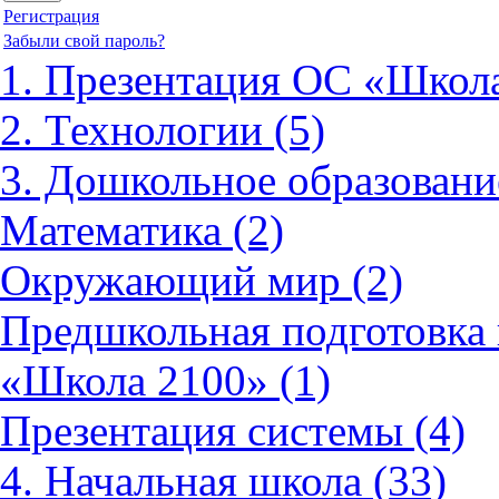
Регистрация
Забыли свой пароль?
1. Презентация ОС «Школа
2. Технологии (5)
3. Дошкольное образовани
Математика (2)
Окружающий мир (2)
Предшкольная подготовка 
«Школа 2100» (1)
Презентация системы (4)
4. Начальная школа (33)