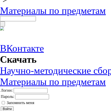
Материалы по предметам
ВКонтакте
Скачать
Научно-методические сбо
Материалы по предметам
Логин:
Пароль:
Запомнить меня