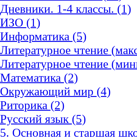
Дневники. 1-4 классы. (1)
ИЗО (1)
Информатика (5)
Литературное чтение (мак
Литературное чтение (мин
Математика (2)
Окружающий мир (4)
Риторика (2)
Русский язык (5)
5. Основная и старшая шко