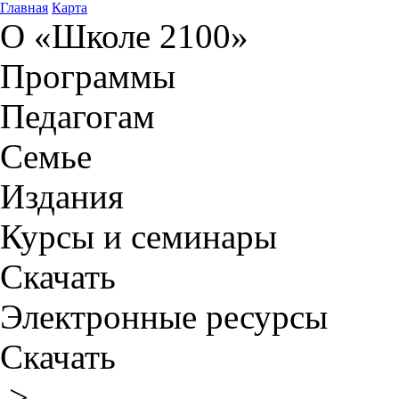
Главная
Карта
О «Школе 2100»
Программы
Педагогам
Семье
Издания
Курсы и семинары
Скачать
Электронные ресурсы
Скачать
>