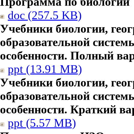
Программа по биологии
doc (257.5 KB)
Учебники биологии, гео
образовательной систем
особенности. Полный ва
ppt (13.91 MB)
Учебники биологии, гео
образовательной систем
особенности. Краткий ва
ppt (5.57 MB)