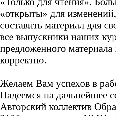
«Только для чтения». Бол
«открыты» для изменений,
составить материал для св
все выпускники наших кур
предложенного материала 
корректно.
Желаем Вам успехов в раб
Надеемся на дальнейшее с
Авторский коллектив Обра