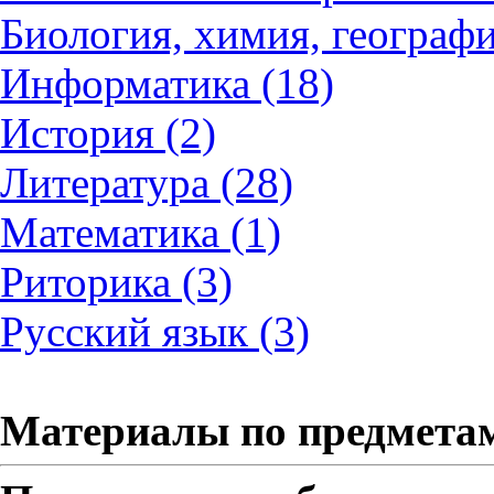
Биология, химия, географи
Информатика (18)
История (2)
Литература (28)
Математика (1)
Риторика (3)
Русский язык (3)
Материалы по предмета