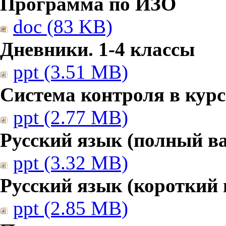
Программа по ИЗО
doc (83 KB)
Дневники. 1-4 классы
ppt (3.51 MB)
Система контроля в курс
ppt (2.77 MB)
Русский язык (полный в
ppt (3.32 MB)
Русский язык (короткий 
ppt (2.85 MB)