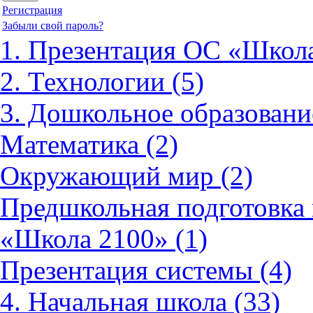
Регистрация
Забыли свой пароль?
1. Презентация ОС «Школа
2. Технологии (5)
3. Дошкольное образовани
Математика (2)
Окружающий мир (2)
Предшкольная подготовка 
«Школа 2100» (1)
Презентация системы (4)
4. Начальная школа (33)