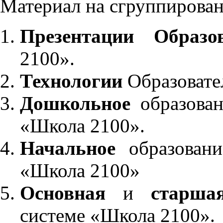
Материал на сгруппирован
Презентации Образо
2100».
Технологии
Образовате
Дошкольное
образован
«Школа 2100».
Начальное
образовани
«Школа 2100»
Основная
и
старша
системе «Школа 2100».