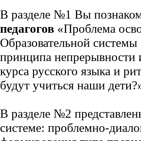
В разделе №1 Вы познако
педагогов
«Проблема осво
Образовательной системы 
принципа непрерывности 
курса русского языка и р
будут учиться наши дети?
В разделе №2 представлен
системе: проблемно-диало