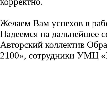
корректно.
Желаем Вам успехов в раб
Надеемся на дальнейшее с
Авторский коллектив Обра
2100», сотрудники УМЦ «