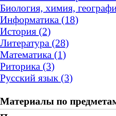
Биология, химия, географи
Информатика (18)
История (2)
Литература (28)
Математика (1)
Риторика (3)
Русский язык (3)
Материалы по предмета