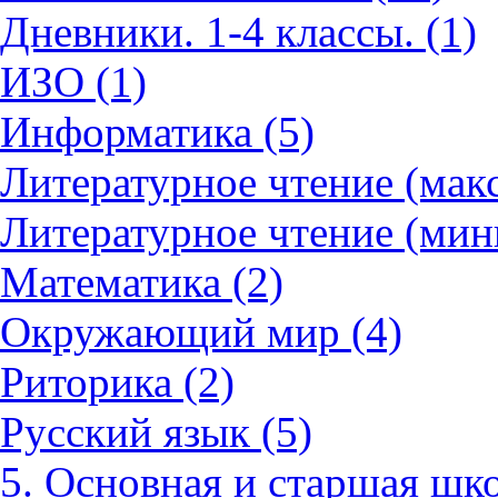
Дневники. 1-4 классы. (1)
ИЗО (1)
Информатика (5)
Литературное чтение (мак
Литературное чтение (мин
Математика (2)
Окружающий мир (4)
Риторика (2)
Русский язык (5)
5. Основная и старшая шко