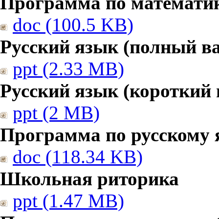
Программа по математике
doc (100.5 KB)
Русский язык (полный в
ppt (2.33 MB)
Русский язык (короткий 
ppt (2 MB)
Программа по русскому 
doc (118.34 KB)
Школьная риторика
ppt (1.47 MB)