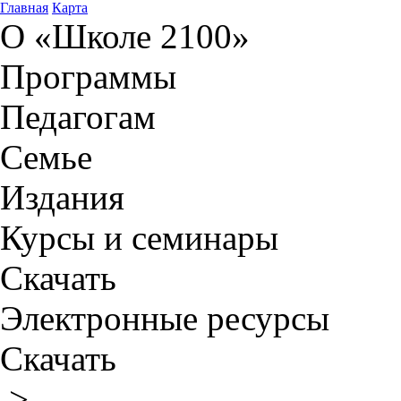
Главная
Карта
О «Школе 2100»
Программы
Педагогам
Семье
Издания
Курсы и семинары
Скачать
Электронные ресурсы
Скачать
>