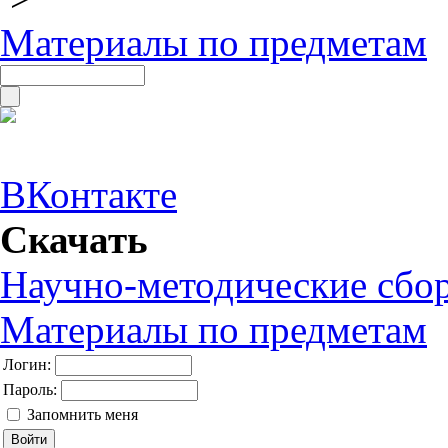
Материалы по предметам
ВКонтакте
Скачать
Научно-методические сбо
Материалы по предметам
Логин:
Пароль:
Запомнить меня