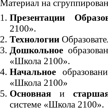
Материал на сгруппирован
Презентации Образо
2100».
Технологии
Образовате
Дошкольное
образован
«Школа 2100».
Начальное
образовани
«Школа 2100»
Основная
и
старша
системе «Школа 2100».