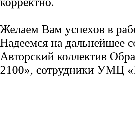
корректно.
Желаем Вам успехов в раб
Надеемся на дальнейшее с
Авторский коллектив Обра
2100», сотрудники УМЦ «