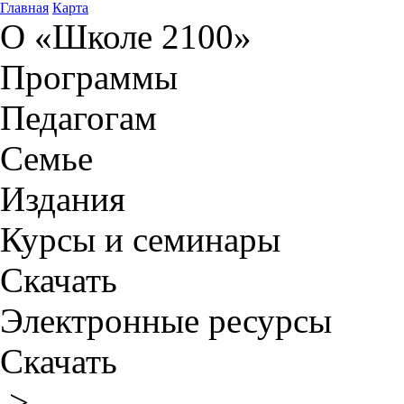
Главная
Карта
О «Школе 2100»
Программы
Педагогам
Семье
Издания
Курсы и семинары
Скачать
Электронные ресурсы
Скачать
>