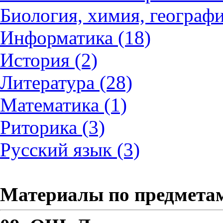
Биология, химия, географи
Информатика (18)
История (2)
Литература (28)
Математика (1)
Риторика (3)
Русский язык (3)
Материалы по предмета