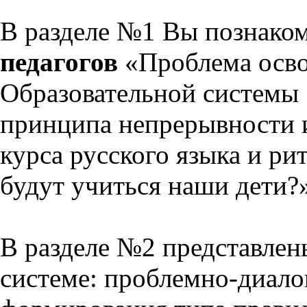
В разделе №1 Вы познако
педагогов
«Проблема осво
Образовательной системы 
принципа непрерывности 
курса русского языка и р
будут учиться наши дети?
В разделе №2 представлен
системе: проблемно-диало