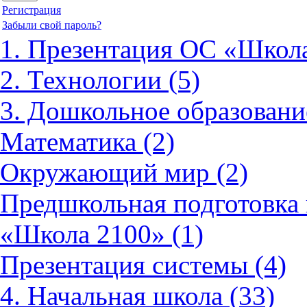
Регистрация
Забыли свой пароль?
1. Презентация ОС «Школа
2. Технологии (5)
3. Дошкольное образовани
Математика (2)
Окружающий мир (2)
Предшкольная подготовка 
«Школа 2100» (1)
Презентация системы (4)
4. Начальная школа (33)