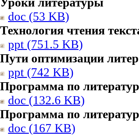
Уроки литературы
doc (53 KB)
Технология чтения текст
ppt (751.5 KB)
Пути оптимизации литер
ppt (742 KB)
Программа по литератур
doc (132.6 KB)
Программа по литератур
doc (167 KB)