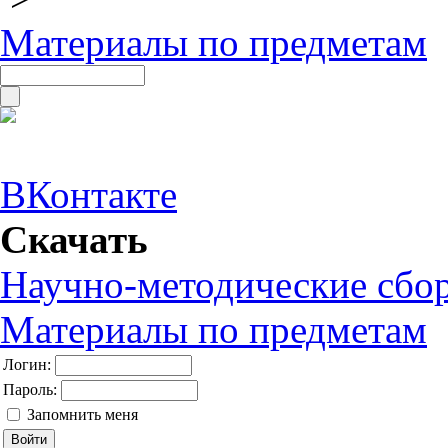
Материалы по предметам
ВКонтакте
Скачать
Научно-методические сбо
Материалы по предметам
Логин:
Пароль:
Запомнить меня