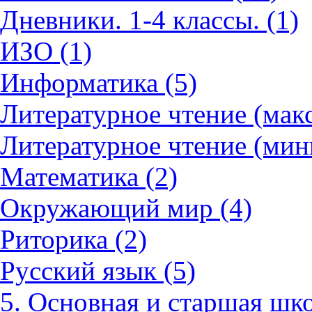
Дневники. 1-4 классы. (1)
ИЗО (1)
Информатика (5)
Литературное чтение (мак
Литературное чтение (мин
Математика (2)
Окружающий мир (4)
Риторика (2)
Русский язык (5)
5. Основная и старшая шко