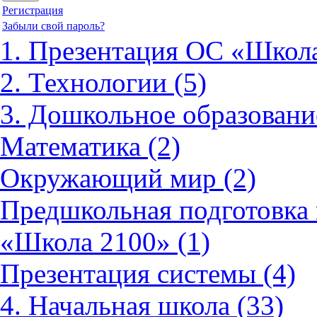
Регистрация
Забыли свой пароль?
1. Презентация ОС «Школа
2. Технологии (5)
3. Дошкольное образовани
Математика (2)
Окружающий мир (2)
Предшкольная подготовка 
«Школа 2100» (1)
Презентация системы (4)
4. Начальная школа (33)