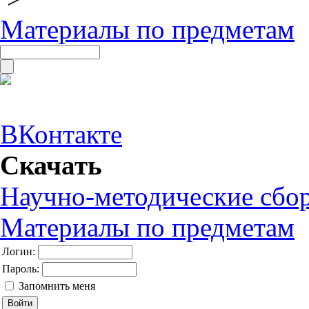
Материалы по предметам
ВКонтакте
Скачать
Научно-методические сбо
Материалы по предметам
Логин:
Пароль:
Запомнить меня