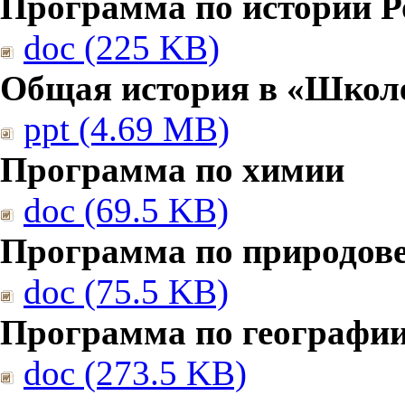
Программа по истории Р
doc (225 KB)
Общая история в «Школе
ppt (4.69 MB)
Программа по химии
doc (69.5 KB)
Программа по природов
doc (75.5 KB)
Программа по географи
doc (273.5 KB)