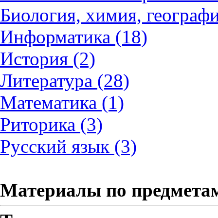
Биология, химия, географи
Информатика (18)
История (2)
Литература (28)
Математика (1)
Риторика (3)
Русский язык (3)
Материалы по предмета