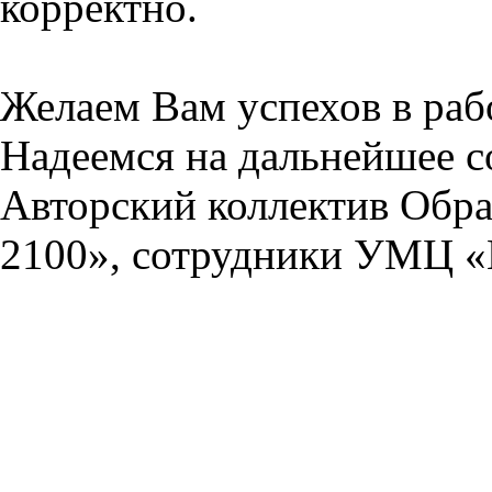
корректно.
Желаем Вам успехов в раб
Надеемся на дальнейшее с
Авторский коллектив Обра
2100», сотрудники УМЦ «