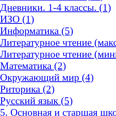
Дневники. 1-4 классы. (1)
ИЗО (1)
Информатика (5)
Литературное чтение (мак
Литературное чтение (мин
Математика (2)
Окружающий мир (4)
Риторика (2)
Русский язык (5)
5. Основная и старшая шко