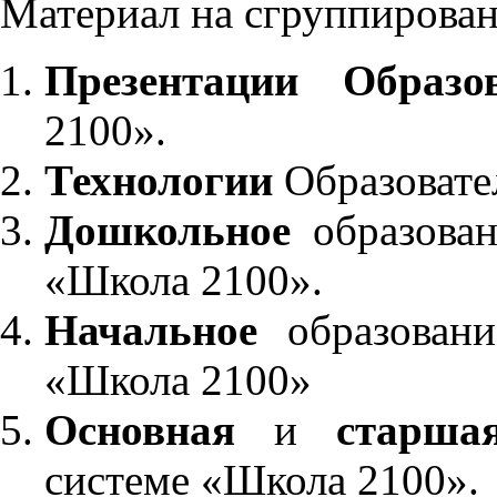
Материал на сгруппирован
Презентации Образо
2100».
Технологии
Образовате
Дошкольное
образован
«Школа 2100».
Начальное
образовани
«Школа 2100»
Основная
и
старша
системе «Школа 2100».