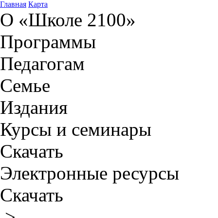
Главная
Карта
О «Школе 2100»
Программы
Педагогам
Семье
Издания
Курсы и семинары
Скачать
Электронные ресурсы
Скачать
>