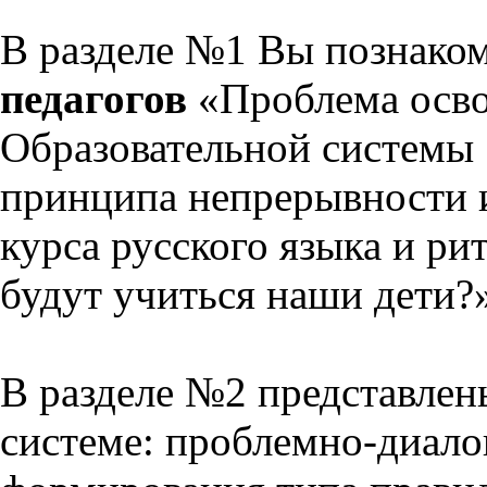
В разделе №1 Вы познако
педагогов
«Проблема осво
Образовательной системы 
принципа непрерывности 
курса русского языка и р
будут учиться наши дети?
В разделе №2 представлен
системе: проблемно-диало