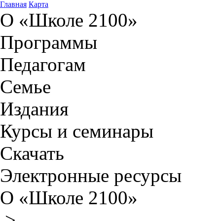
Главная
Карта
О «Школе 2100»
Программы
Педагогам
Семье
Издания
Курсы и семинары
Скачать
Электронные ресурсы
О «Школе 2100»
>