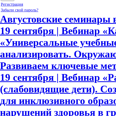
Регистрация
Забыли свой пароль?
Августовские семинары
19 сентября | Вебинар «
«Универсальные учебны
анализировать. Окружающ
Развиваем ключевые ме
19 сентября | Вебинар «Р
(слабовидящие дети). С
для инклюзивного образ
нарушений здоровья в гр