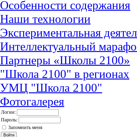
Особенности содержания
Наши технологии
Экспериментальная деятел
Интеллектуальный марафо
Партнеры «Школы 2100»
"Школа 2100" в регионах
УМЦ "Школа 2100"
Фотогалерея
Логин:
Пароль:
Запомнить меня