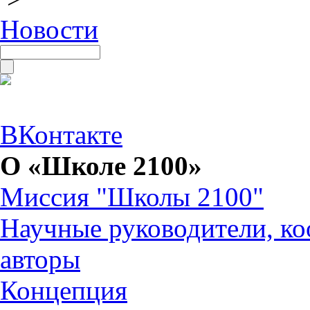
Новости
ВКонтакте
О «Школе 2100»
Миссия "Школы 2100"
Научные руководители, ко
авторы
Концепция