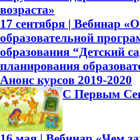
возраста»
17 сентября | Вебинар «
образовательной прогр
образования “Детский са
планирования образоват
Анонс курсов 2019-2020
С Первым Се
16 мая | Вебинар «Чем 