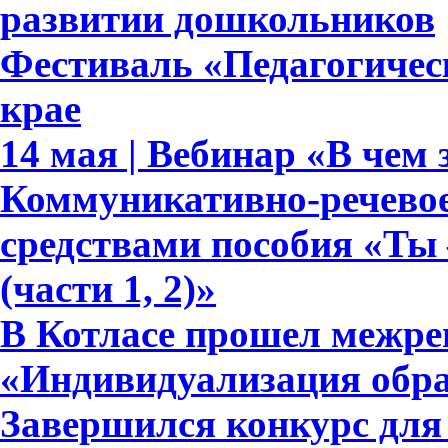
развитии дошкольников
Фестиваль «Педагогическ
крае
14 мая | Вебинар «В чем
Коммуникативно-речевое
средствами пособия «Ты 
(части 1, 2)»
В Котласе прошел межр
«Индивидуализация обра
Завершился конкурс для