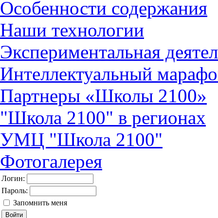
Особенности содержания
Наши технологии
Экспериментальная деятел
Интеллектуальный марафо
Партнеры «Школы 2100»
"Школа 2100" в регионах
УМЦ "Школа 2100"
Фотогалерея
Логин:
Пароль:
Запомнить меня