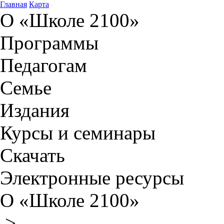
Главная
Карта
О «Школе 2100»
Программы
Педагогам
Семье
Издания
Курсы и семинары
Скачать
Электронные ресурсы
О «Школе 2100»
>