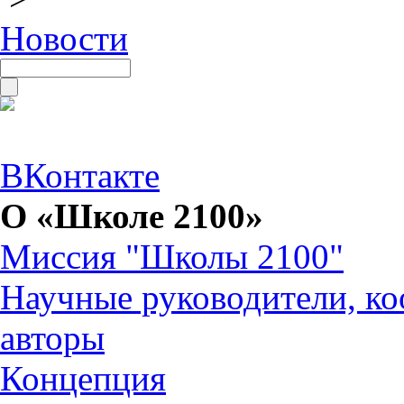
Новости
ВКонтакте
О «Школе 2100»
Миссия "Школы 2100"
Научные руководители, ко
авторы
Концепция