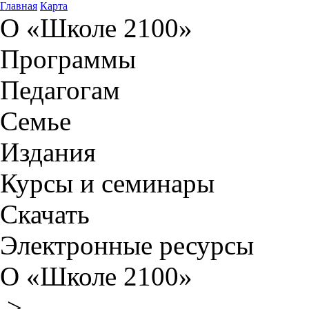
Главная
Карта
О «Школе 2100»
Программы
Педагогам
Семье
Издания
Курсы и семинары
Скачать
Электронные ресурсы
О «Школе 2100»
>