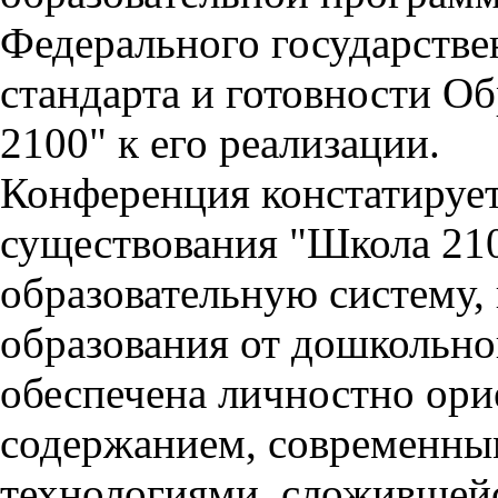
Федерального государстве
стандарта и готовности О
2100" к его реализации.
Конференция констатирует,
существования "Школа 21
образовательную систему, 
образования от дошкольно
обеспечена личностно ор
содержанием, современны
технологиями, сложившейс