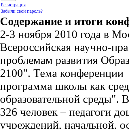
Регистрация
Забыли свой пароль?
Содержание и итоги кон
2-3 ноября 2010 года в М
Всероссийская научно-пра
проблемам развития Обра
2100". Тема конференции 
программа школы как сред
образовательной среды". 
326 человек – педагоги д
учреждений, начальной, о