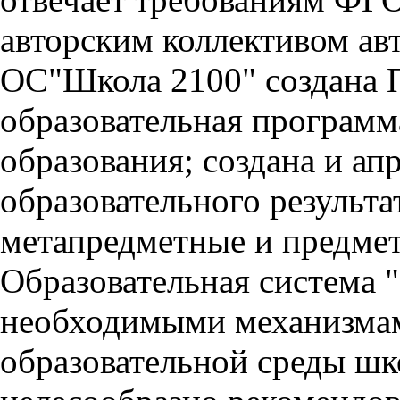
авторским коллективом ав
ОС"Школа 2100" создана 
образовательная программ
образования; создана и ап
образовательного результа
метапредметные и предмет
Образовательная система 
необходимыми механизмам
образовательной среды шк