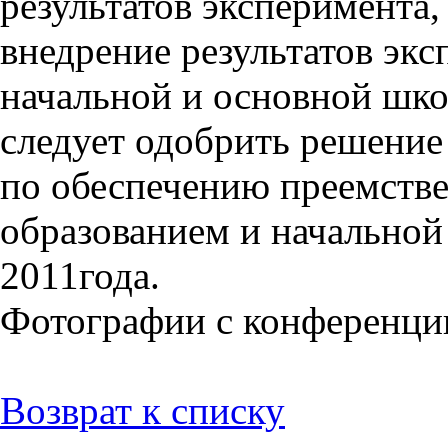
результатов эксперимента,
внедрение результатов экс
начальной и основной шко
следует одобрить решение
по обеспечению преемств
образованием и начальной 
2011года.
Фотографии с конференци
Возврат к списку