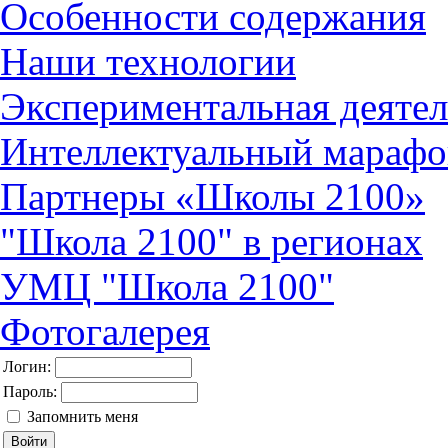
Особенности содержания
Наши технологии
Экспериментальная деятел
Интеллектуальный марафо
Партнеры «Школы 2100»
"Школа 2100" в регионах
УМЦ "Школа 2100"
Фотогалерея
Логин:
Пароль:
Запомнить меня