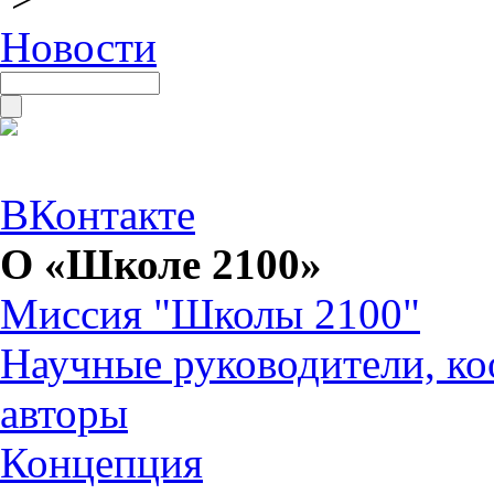
Новости
ВКонтакте
О «Школе 2100»
Миссия "Школы 2100"
Научные руководители, ко
авторы
Концепция