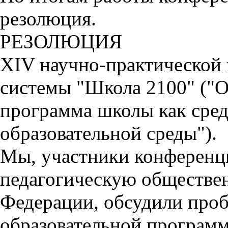
резолюция.
РЕЗОЛЮЦИЯ
XIV научно-практической
системы "Школа 2100" ("О
программа школы как сред
образовательной среды").
Мы, участники конференц
педагогическую обществе
Федерации, обсудили проб
образовательной программ