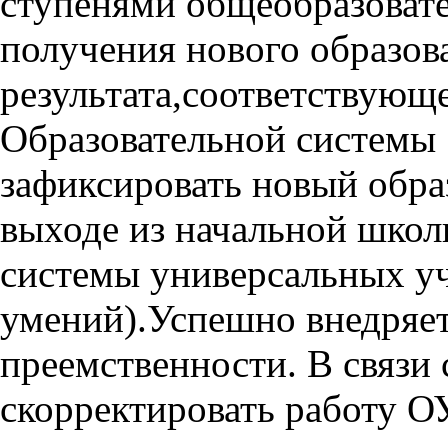
ступенями общеобразоват
получения нового образов
результата,соответствующ
Образовательной системы 
зафиксировать новый обра
выходе из начальной школы
системы универсальных у
умений).Успешно внедряет
преемственности. В связи 
скорректировать работу О