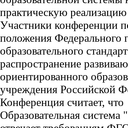
практическую реализацию 
Участники конференции п
положения Федерального 
образовательного стандар
распространение развива
ориентированного образов
учреждения Российской Ф
Конференция считает, что
Образовательная система 
отвечает требованиям ФГО