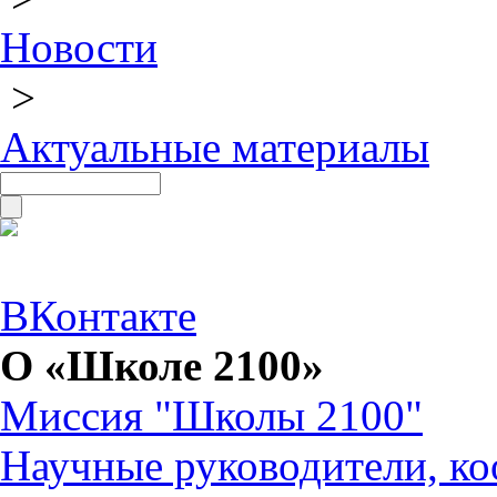
Новости
>
Актуальные материалы
ВКонтакте
О «Школе 2100»
Миссия "Школы 2100"
Научные руководители, ко