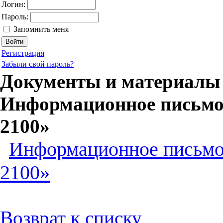
Логин:
Пароль:
Запомнить меня
Регистрация
Забыли свой пароль?
Документы и материалы 
Информационное письмо 
2100»
Информационное письмо 
2100»
Возврат к списку