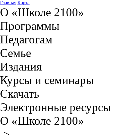
Главная
Карта
О «Школе 2100»
Программы
Педагогам
Семье
Издания
Курсы и семинары
Скачать
Электронные ресурсы
О «Школе 2100»
>