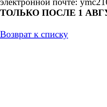
электронной почте: ymc2
ТОЛЬКО ПОСЛЕ 1 АВГ
Возврат к списку