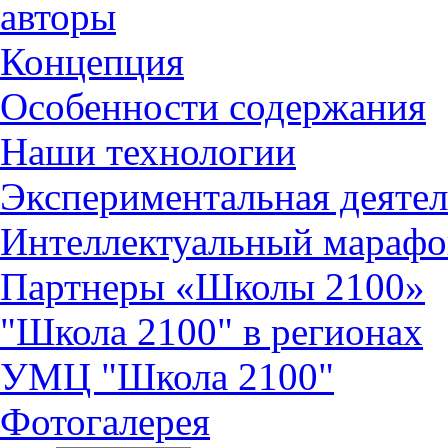
авторы
Концепция
Особенности содержания
Наши технологии
Экспериментальная деятел
Интеллектуальный марафо
Партнеры «Школы 2100»
"Школа 2100" в регионах
УМЦ "Школа 2100"
Фотогалерея