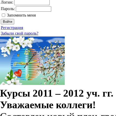
Логин:
Пароль:
Запомнить меня
Регистрация
Забыли свой пароль?
Курсы 2011 – 2012 уч. гг.
Уважаемые коллеги!