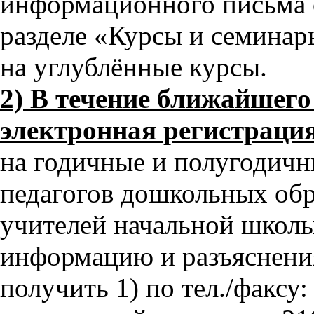
информационного письма о 
разделе «Курсы и семинар
на углублённые курсы.
2) В течение ближайшего
электронная регистраци
на годичные и полугодичн
педагогов дошкольных об
учителей начальной школ
информацию и разъяснени
получить 1) по тел./факсу: