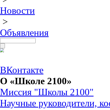
Новости
>
Объявления
ВКонтакте
О «Школе 2100»
Миссия "Школы 2100"
Научные руководители, ко