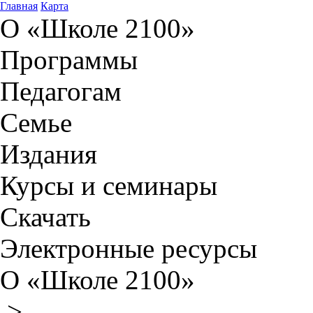
Главная
Карта
О «Школе 2100»
Программы
Педагогам
Семье
Издания
Курсы и семинары
Скачать
Электронные ресурсы
О «Школе 2100»
>