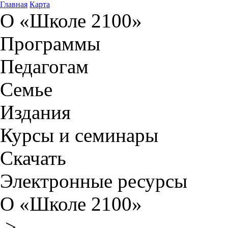
Главная
Карта
О «Школе 2100»
Программы
Педагогам
Семье
Издания
Курсы и семинары
Скачать
Электронные ресурсы
О «Школе 2100»
>