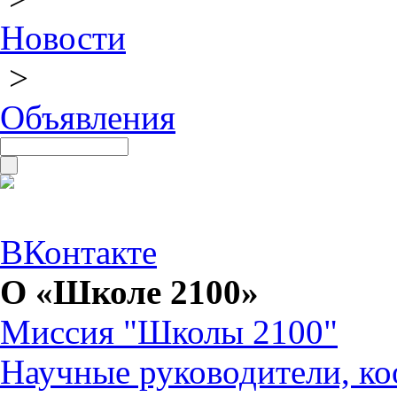
Новости
>
Объявления
ВКонтакте
О «Школе 2100»
Миссия "Школы 2100"
Научные руководители, ко