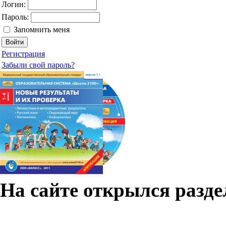
Логин:
Пароль:
Запомнить меня
Регистрация
Забыли свой пароль?
На сайте открылся разд