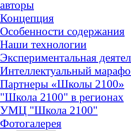
авторы
Концепция
Особенности содержания
Наши технологии
Экспериментальная деятел
Интеллектуальный марафо
Партнеры «Школы 2100»
"Школа 2100" в регионах
УМЦ "Школа 2100"
Фотогалерея