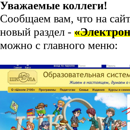
Уважаемые коллеги!
Сообщаем вам, что на сай
«Электрон
новый раздел -
можно с главного меню: