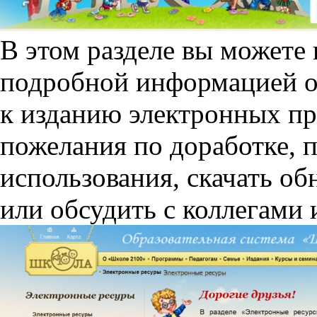
В этом разделе вы можете 
подробной информацией о
к изданию электронных про
пожелания по доработке, 
использования, скачать об
или обсудить с коллегами