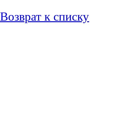
Возврат к списку