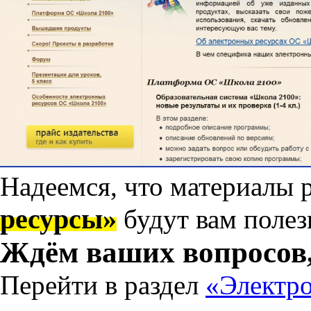
Надеемся, что материалы 
ресурсы»
будут вам полез
Ждём ваших вопросов,
Перейти в раздел
«Электр