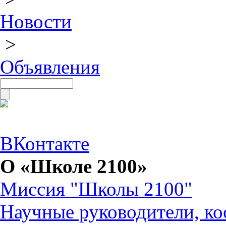
Новости
>
Объявления
ВКонтакте
О «Школе 2100»
Миссия "Школы 2100"
Научные руководители, ко