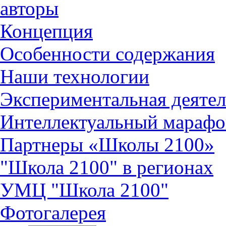
авторы
Концепция
Особенности содержания
Наши технологии
Экспериментальная деятел
Интеллектуальный марафо
Партнеры «Школы 2100»
"Школа 2100" в регионах
УМЦ "Школа 2100"
Фотогалерея