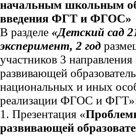
начальным школьным об
введения ФГТ и ФГОС»
В разделе
«Детский сад 2
эксперимент, 2 год
разме
участников 3 направления
развивающей образователь
национальных и иных особ
реализации ФГОС и ФГТ»
1. Презентация «
Проблемы
развивающей образовате