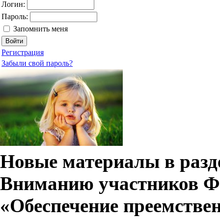
Логин:
Пароль:
Запомнить меня
Регистрация
Забыли свой пароль?
Новые материалы в разде
Вниманию участников Ф
«Обеспечение преемстве