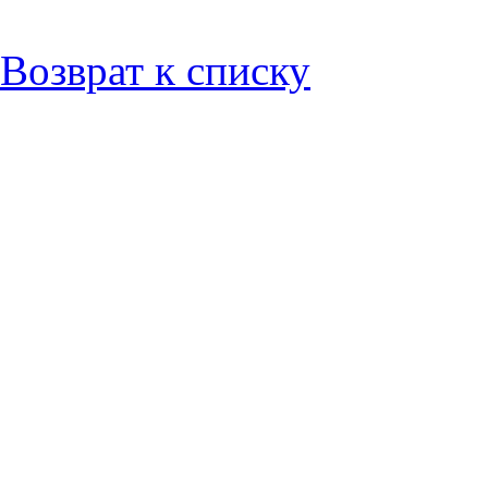
Возврат к списку