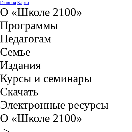
Главная
Карта
О «Школе 2100»
Программы
Педагогам
Семье
Издания
Курсы и семинары
Скачать
Электронные ресурсы
О «Школе 2100»
>