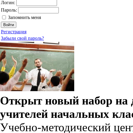
Логин:
Пароль:
Запомнить меня
Регистрация
Забыли свой пароль?
Открыт новый набор на 
учителей начальных кла
Учебно-методический цен