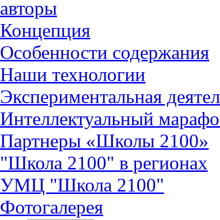
авторы
Концепция
Особенности содержания
Наши технологии
Экспериментальная деятел
Интеллектуальный марафо
Партнеры «Школы 2100»
"Школа 2100" в регионах
УМЦ "Школа 2100"
Фотогалерея