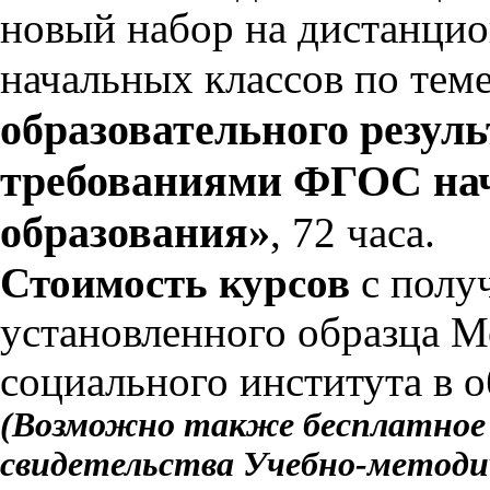
новый набор на дистанцио
начальных классов по тем
образовательного резуль
требованиями ФГОС нач
образования»
, 72 часа.
Стоимость курсов
с полу
установленного образца М
социального института в 
(Возможно также бесплатное о
свидетельства Учебно-методич