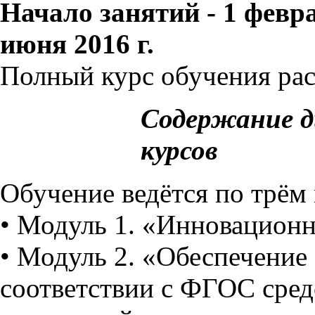
Начало занятий - 1 февра
июня 2016 г.
Полный курс обучения рас
Содержание 
курсов
Обучение ведётся по трём
• Модуль 1. «Инновационн
• Модуль 2. «Обеспечение 
соответствии с ФГОС сред