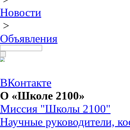
Новости
>
Объявления
ВКонтакте
О «Школе 2100»
Миссия "Школы 2100"
Научные руководители, ко