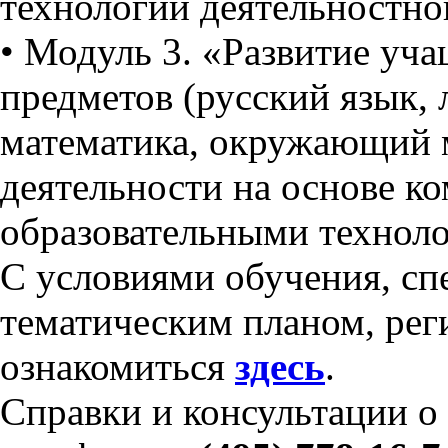
технологий деятельностно
• Модуль 3. «Развитие уч
предметов (русский язык, 
математика, окружающий 
деятельности на основе к
образовательными техноло
С условиями обучения, сп
тематическим планом, рег
ознакомиться
здесь
.
Справки и консультации о