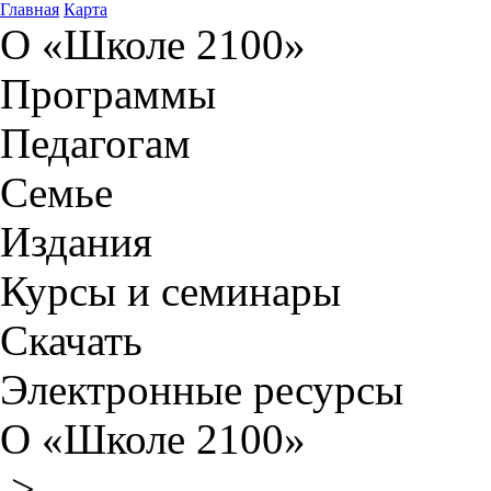
Главная
Карта
О «Школе 2100»
Программы
Педагогам
Семье
Издания
Курсы и семинары
Скачать
Электронные ресурсы
О «Школе 2100»
>