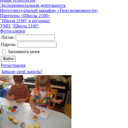
Наши технологии
Экспериментальная деятельность
Интеллектуальный марафон «Твои возможности»
Партнеры «Школы 2100»
"Школа 2100" в регионах
УМЦ "Школа 2100"
Фотогалерея
Логин:
Пароль:
Запомнить меня
Регистрация
Забыли свой пароль?