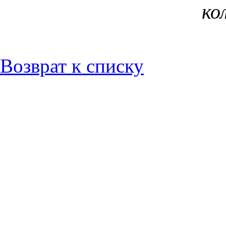
ко
Возврат к списку