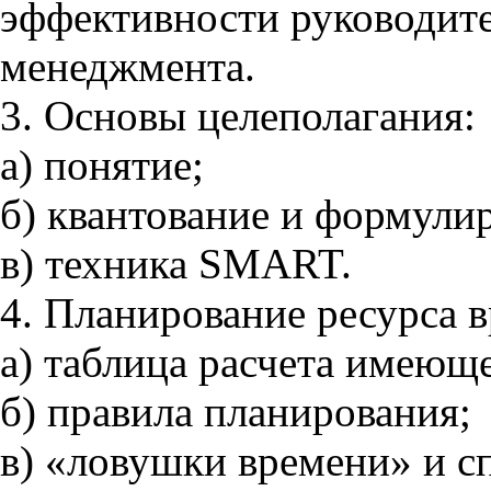
эффективности руководите
менеджмента.
3. Основы целеполагания:
а) понятие;
б) квантование и формули
в) техника SMART.
4. Планирование ресурса 
а) таблица расчета имеюще
б) правила планирования;
в) «ловушки времени» и с