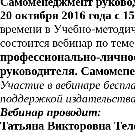
Самоменеджмент руково
20 октября 2016 года с 15
времени в Учебно-методи
состоится вебинар по тем
профессионально-лично
руководителя. Самомене
Участие в вебинаре беспл
поддержкой издательства
Вебинар проводит:
Татьяна Викторовна Тел