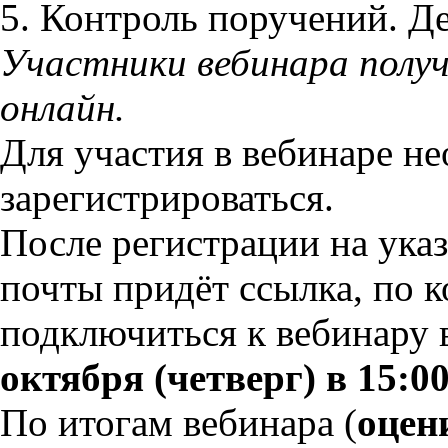
5. Контроль поручений. Д
Участники вебинара полу
онлайн.
Для участия в вебинаре н
зарегистрироваться.
После регистрации на ука
почты придёт ссылка, по 
подключиться к вебинару
октября (четверг) в 15:0
По итогам вебинара (
оцен