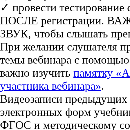
✓ провести тестирование
ПОСЛЕ регистрации. ВАЖ
ЗВУК, чтобы слышать преп
При желании слушателя пр
темы вебинара с помощью
важно изучить
памятку «А
участника вебинара»
.
Видеозаписи предыдущих 
электронных форм учебни
ФГОС и методическому со