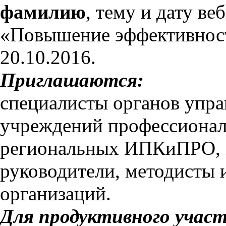
фамилию
, тему и дату ве
«Повышение эффективнос
20.10.2016.
Приглашаются:
специалисты органов упра
учреждений профессионал
региональных ИПКиПРО, м
руководители, методисты 
организаций.
Для продуктивного участ