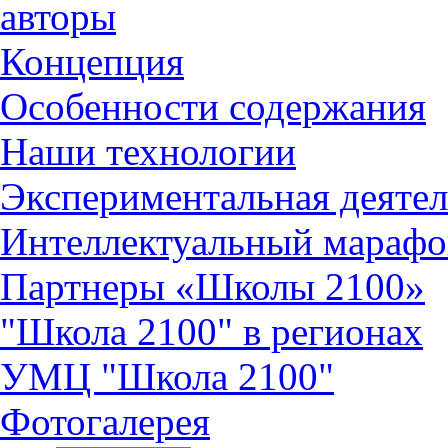
авторы
Концепция
Особенности содержания
Наши технологии
Экспериментальная деятел
Интеллектуальный марафо
Партнеры «Школы 2100»
"Школа 2100" в регионах
УМЦ "Школа 2100"
Фотогалерея