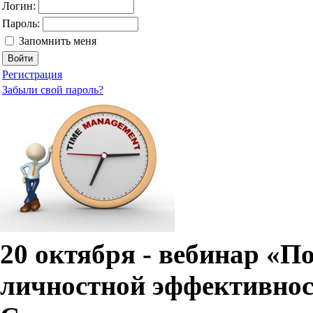
Логин:
Пароль:
Запомнить меня
Регистрация
Забыли свой пароль?
20 октября - вебинар «
личностной эффективнос