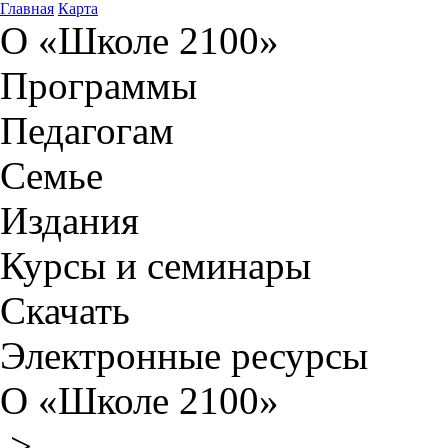
Главная
Карта
О «Школе 2100»
Программы
Педагогам
Семье
Издания
Курсы и семинары
Скачать
Электронные ресурсы
О «Школе 2100»
>