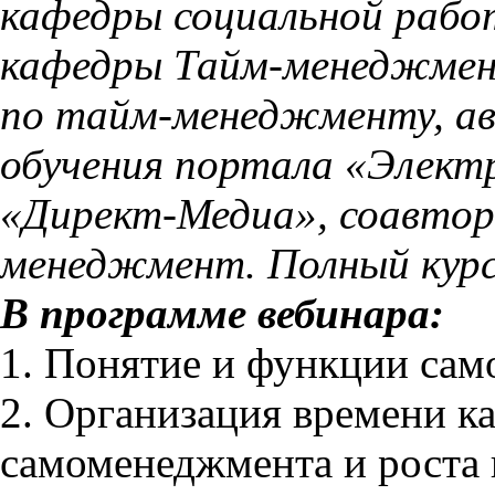
кафедры социальной рабо
кафедры Тайм-менеджмен
по тайм-менеджменту, ав
обучения портала «Элект
«Директ-Медиа», соавтор 
менеджмент. Полный курс» 
В программе вебинара:
1. Понятие и функции са
2. Организация времени к
самоменеджмента и роста