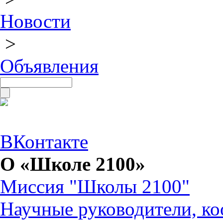
Новости
>
Объявления
ВКонтакте
О «Школе 2100»
Миссия "Школы 2100"
Научные руководители, ко