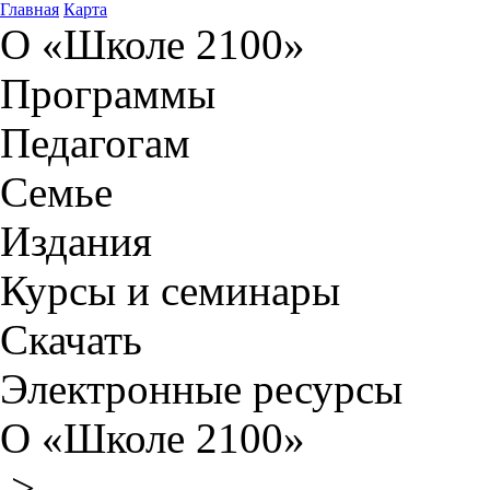
Главная
Карта
О «Школе 2100»
Программы
Педагогам
Семье
Издания
Курсы и семинары
Скачать
Электронные ресурсы
О «Школе 2100»
>