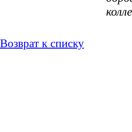
колле
Возврат к списку