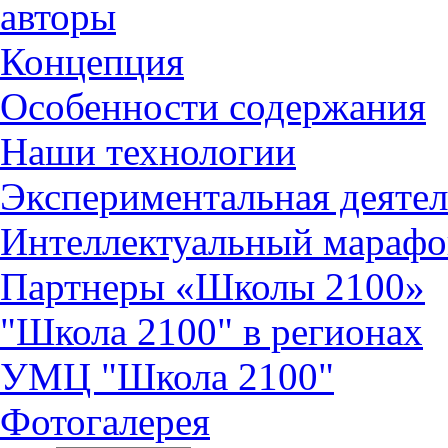
авторы
Концепция
Особенности содержания
Наши технологии
Экспериментальная деятел
Интеллектуальный марафо
Партнеры «Школы 2100»
"Школа 2100" в регионах
УМЦ "Школа 2100"
Фотогалерея