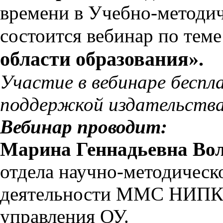
времени в Учебно-методи
состоится вебинар по тем
области образования».
Участие в вебинаре беспл
поддержкой издательства
Вебинар проводит:
Марина Геннадьевна Во
отдела научно-методическ
деятельности ММС НИПК
управления ОУ.