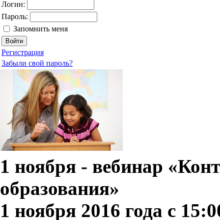
Логин:
Пароль:
Запомнить меня
Регистрация
Забыли свой пароль?
1 ноября - вебинар «Конт
образования»
1 ноября 2016 года с 15:0