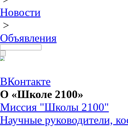
Новости
>
Объявления
ВКонтакте
О «Школе 2100»
Миссия "Школы 2100"
Научные руководители, ко