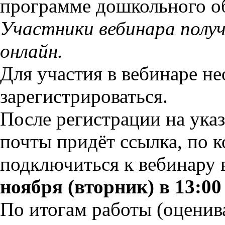
программе дошкольного об
Участники вебинара полу
онлайн.
Для участия в вебинаре н
зарегистрироваться.
После регистрации на ука
почты придёт ссылка, по 
подключиться к вебинару
ноября (вторник) в 13:00
По итогам работы (оцени