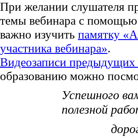
При желании слушателя пр
темы вебинара с помощью
важно изучить
памятку «А
участника вебинара»
.
Видеозаписи предыдущих 
образованию можно посмот
Успешного ва
полезной рабо
доро