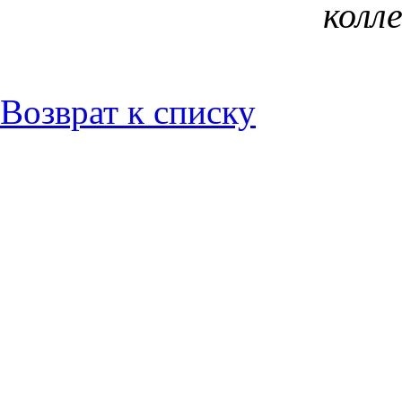
колле
Возврат к списку