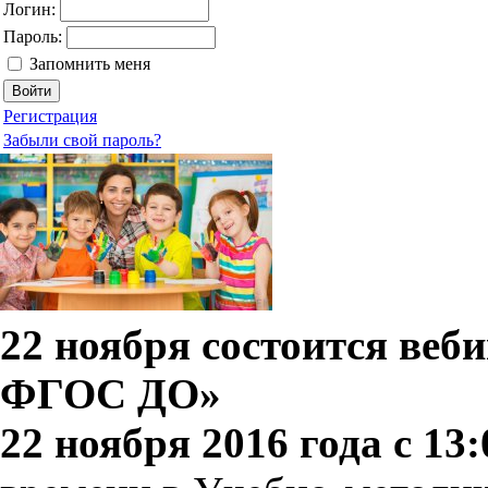
Логин:
Пароль:
Запомнить меня
Регистрация
Забыли свой пароль?
22 ноября состоится ве
ФГОС ДО»
22 ноября 2016 года с 13: