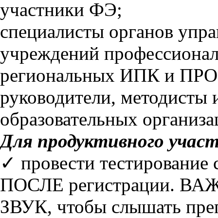
участники ФЭ;
специалисты органов упра
учреждений профессионал
региональных ИПК и ПРО,
руководители, методисты 
образовательных организа
Для продуктивного участ
✓ провести тестирование
ПОСЛЕ регистрации. ВАЖ
ЗВУК, чтобы слышать преп