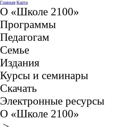
Главная
Карта
О «Школе 2100»
Программы
Педагогам
Семье
Издания
Курсы и семинары
Скачать
Электронные ресурсы
О «Школе 2100»
>