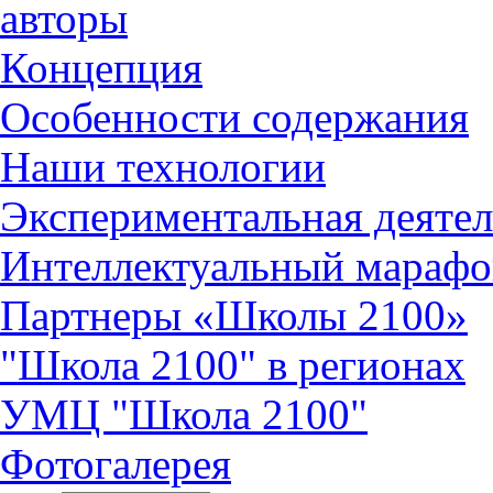
авторы
Концепция
Особенности содержания
Наши технологии
Экспериментальная деятел
Интеллектуальный марафо
Партнеры «Школы 2100»
"Школа 2100" в регионах
УМЦ "Школа 2100"
Фотогалерея