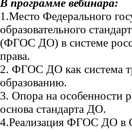
В программе вебинара:
1.Место Федерального гос
образовательного стандар
(ФГОС ДО) в системе росс
права.
2. ФГОС ДО как система 
образованию.
3. Опора на особенности р
основа стандарта ДО.
4.Реализация ФГОС ДО в 