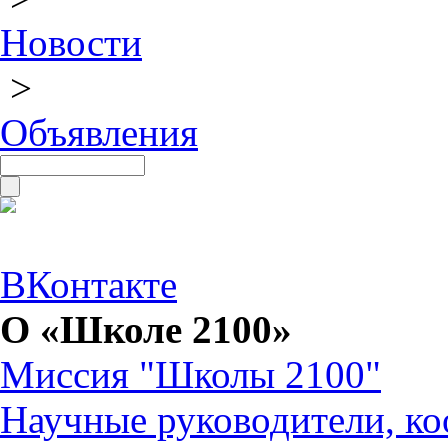
Новости
>
Объявления
ВКонтакте
О «Школе 2100»
Миссия "Школы 2100"
Научные руководители, ко