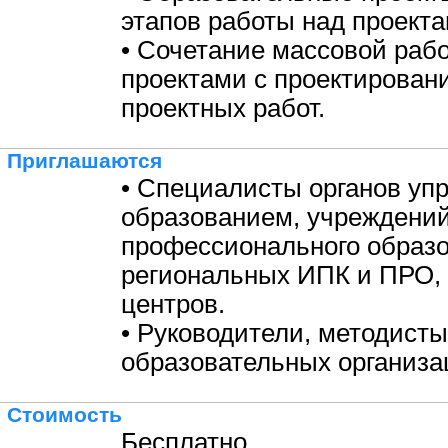
этапов работы над проекта
• Сочетание массовой раб
проектами с проектирован
проектных работ.
Приглашаются
• Специалисты органов уп
образованием, учреждени
профессионального образо
региональных ИПК и ПРО,
центров.
• Руководители, методисты
образовательных организа
Стоимость
Бесплатно