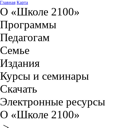
Главная
Карта
О «Школе 2100»
Программы
Педагогам
Семье
Издания
Курсы и семинары
Скачать
Электронные ресурсы
О «Школе 2100»
>