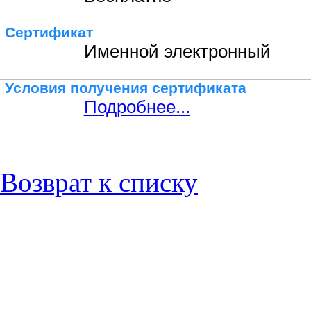
Сертификат
Именной электронный
Условия получения сертификата
Подробнее...
Возврат к списку