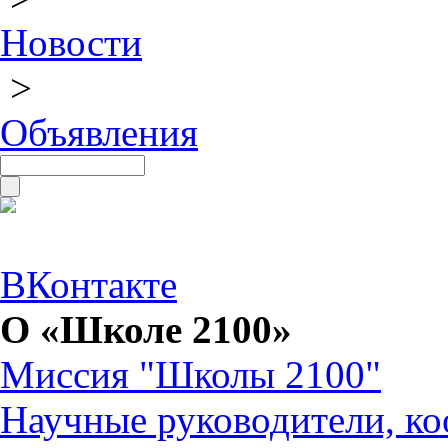
Новости
>
Объявления
ВКонтакте
О «Школе 2100»
Миссия "Школы 2100"
Научные руководители, ко