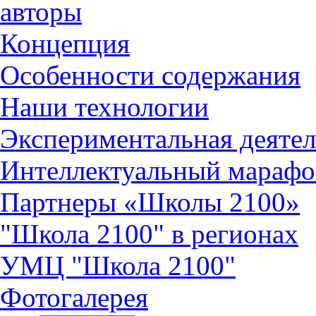
авторы
Концепция
Особенности содержания
Наши технологии
Экспериментальная деятел
Интеллектуальный марафо
Партнеры «Школы 2100»
"Школа 2100" в регионах
УМЦ "Школа 2100"
Фотогалерея