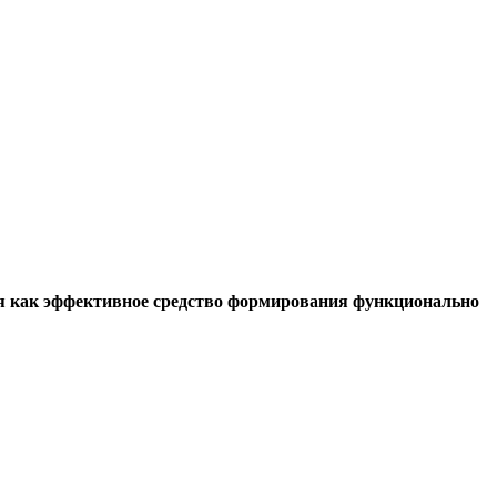
ния как эффективное средство формирования функционально