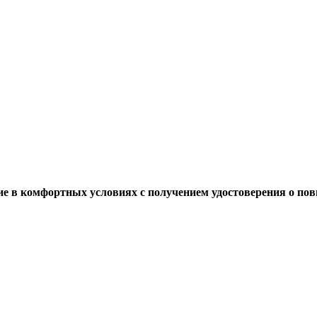
 в комфортных условиях с получением удостоверения о повыш