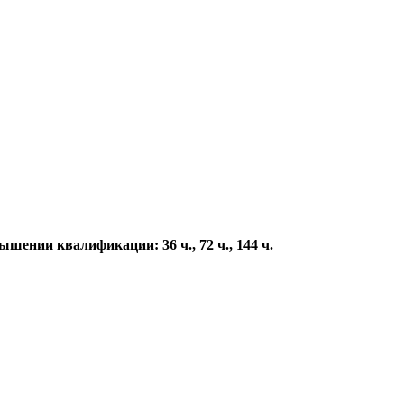
ении квалификации: 36 ч., 72 ч., 144 ч.