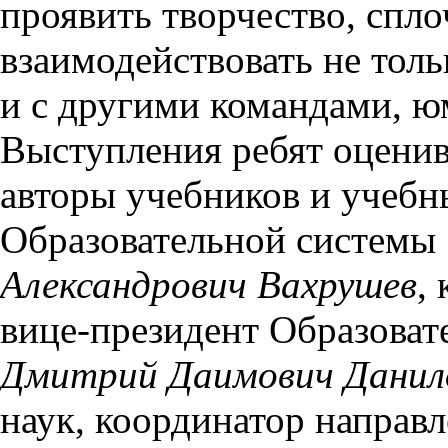
проявить творчество, спло
взаимодействовать не толь
и с другими командами, ю
Выступления ребят оцени
авторы учебников и учебн
Образовательной системы
Александрович Вахрушев
,
вице-президент Образоват
Дмитрий Даимович Данил
наук, координатор направ