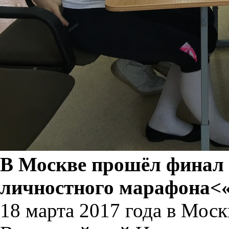
В Москве прошёл финал
личностного марафона<«
18 марта 2017 года в Мос