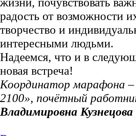
жизни, почувствовать важ
радость от возможности их
творчество и индивидуаль
интересными людьми.
Надеемся, что и в следую
новая встреча!
Координатор марафона 
2100», почётный работни
Владимировна Кузнецова