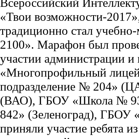
Всероссийский Интеллект
«Твои возможности-2017»,
традиционно стал учебно
2100». Марафон был пров
участии администрации и
«Многопрофильный лицей
подразделение № 204» (Ц
(ВАО), ГБОУ «Школа № 
842» (Зеленоград), ГБОУ
приняли участие ребята и