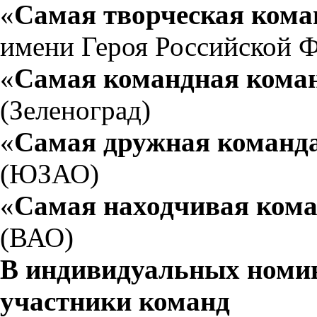
«
Самая творческая кома
имени Героя Российской Ф
«
Самая командная кома
(Зеленоград)
«
Самая дружная команд
(ЮЗАО)
«
Самая находчивая ком
(ВАО)
В индивидуальных номи
участники команд