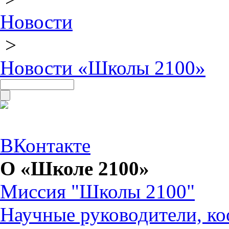
Новости
>
Новости «Школы 2100»
ВКонтакте
О «Школе 2100»
Миссия "Школы 2100"
Научные руководители, ко