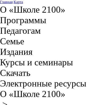
Главная
Карта
О «Школе 2100»
Программы
Педагогам
Семье
Издания
Курсы и семинары
Скачать
Электронные ресурсы
О «Школе 2100»
>