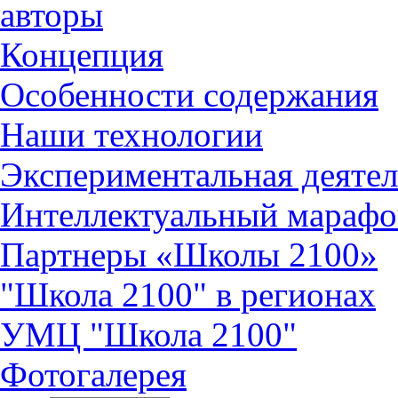
авторы
Концепция
Особенности содержания
Наши технологии
Экспериментальная деятел
Интеллектуальный марафо
Партнеры «Школы 2100»
"Школа 2100" в регионах
УМЦ "Школа 2100"
Фотогалерея