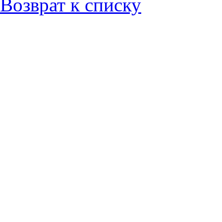
Возврат к списку