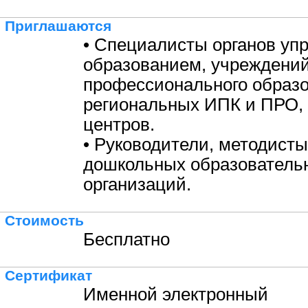
Приглашаются
• Специалисты органов уп
образованием, учреждени
профессионального образо
региональных ИПК и ПРО,
центров.
• Руководители, методисты
дошкольных образователь
организаций.
Стоимость
Бесплатно
Сертификат
Именной электронный