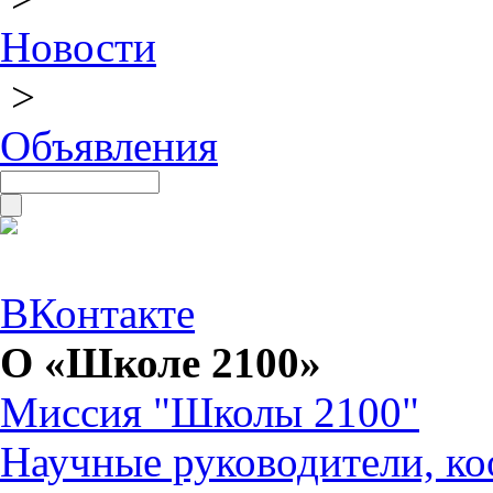
Новости
>
Объявления
ВКонтакте
О «Школе 2100»
Миссия "Школы 2100"
Научные руководители, ко