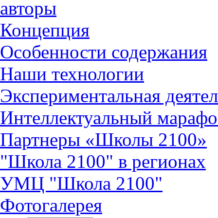
авторы
Концепция
Особенности содержания
Наши технологии
Экспериментальная деятел
Интеллектуальный марафо
Партнеры «Школы 2100»
"Школа 2100" в регионах
УМЦ "Школа 2100"
Фотогалерея