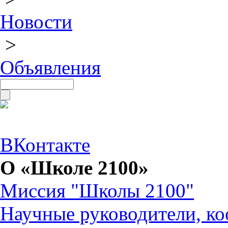
Новости
>
Объявления
ВКонтакте
О «Школе 2100»
Миссия "Школы 2100"
Научные руководители, ко