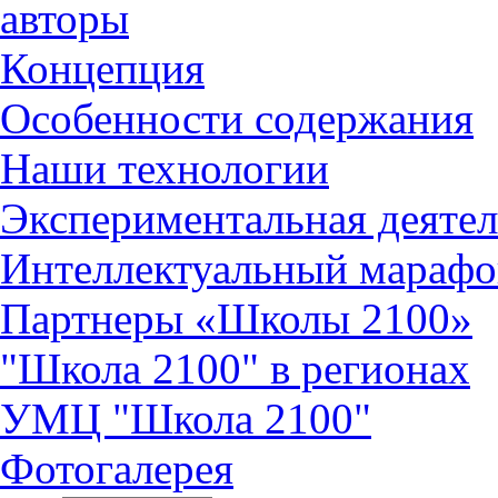
авторы
Концепция
Особенности содержания
Наши технологии
Экспериментальная деятел
Интеллектуальный марафо
Партнеры «Школы 2100»
"Школа 2100" в регионах
УМЦ "Школа 2100"
Фотогалерея