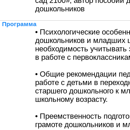
сад 2100», автор пособий 
дошкольников
Программа
• Психологические особен
дошкольников и младших 
необходимость учитывать 
в работе с первоклассника
• Общие рекомендации пед
работе с детьми в переход
старшего дошкольного к 
школьному возрасту.
• Преемственность подгото
грамоте дошкольников и 