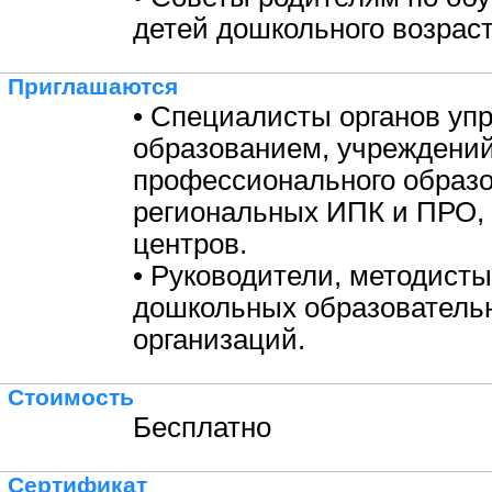
детей дошкольного возраст
Приглашаются
• Специалисты органов уп
образованием, учреждени
профессионального образо
региональных ИПК и ПРО,
центров.
• Руководители, методисты
дошкольных образователь
организаций.
Стоимость
Бесплатно
Сертификат