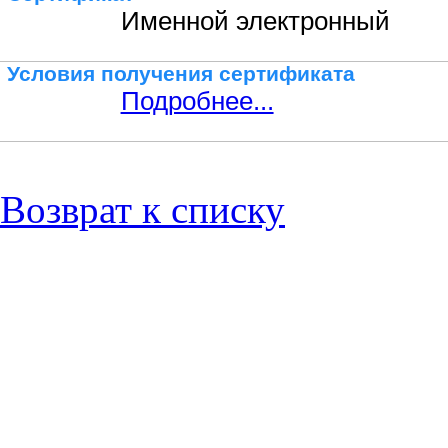
Именной электронный
Условия получения сертификата
Подробнее...
Возврат к списку