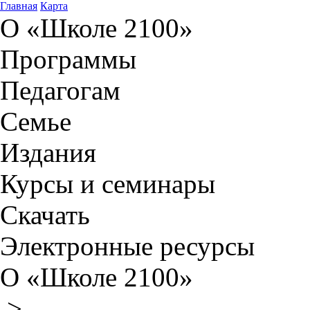
Главная
Карта
О «Школе 2100»
Программы
Педагогам
Семье
Издания
Курсы и семинары
Скачать
Электронные ресурсы
О «Школе 2100»
>