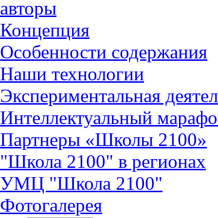
авторы
Концепция
Особенности содержания
Наши технологии
Экспериментальная деятел
Интеллектуальный марафо
Партнеры «Школы 2100»
"Школа 2100" в регионах
УМЦ "Школа 2100"
Фотогалерея