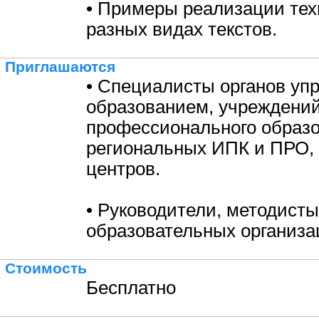
• Примеры реализации тех
разных видах текстов.
Приглашаются
• Специалисты органов уп
образованием, учреждени
профессионального образо
региональных ИПК и ПРО,
центров.
• Руководители, методисты
образовательных организа
Стоимость
Бесплатно