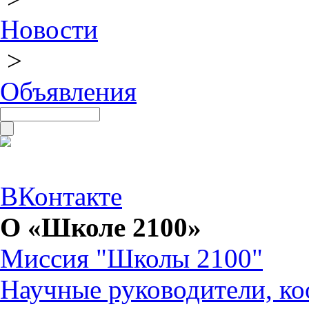
Новости
>
Объявления
ВКонтакте
О «Школе 2100»
Миссия "Школы 2100"
Научные руководители, ко