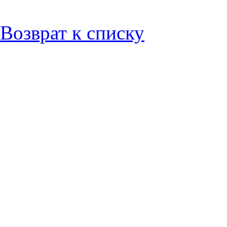
Возврат к списку