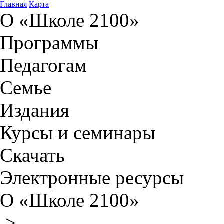
Главная
Карта
О «Школе 2100»
Программы
Педагогам
Семье
Издания
Курсы и семинары
Скачать
Электронные ресурсы
О «Школе 2100»
>